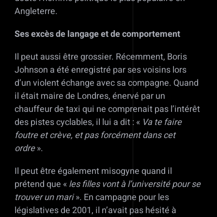
Angleterre.
Ses excès de langage et de comportement
Il peut aussi être grossier. Récemment, Boris
Johnson a été enregistré par ses voisins lors
d’un violent échange avec sa compagne. Quand
il était maire de Londres, énervé par un
chauffeur de taxi qui ne comprenait pas l’intérêt
des pistes cyclables, il lui a dit : «
Va te faire
foutre et crève, et pas forcément dans cet
ordre
».
Il peut être également misogyne quand il
prétend que «
les filles vont à l’université pour se
trouver un mari
». En campagne pour les
législatives de 2001, il n’avait pas hésité à