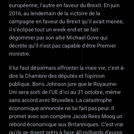
européenne, l’autre en faveur du Brexit. En juin
2016, au lendemain de la victoire de la
campagne en faveur du Brexit qu’il avait menée,
il s’éclipse tout un week-end et se fait
dégommer par son allié Michael Gove qui
décrète qu’il n’est pas capable d’être Premier
ministre.
Il lui faut désormais affronter la vraie vie, c’est-à-
dire la Chambre des députés et l’opinion
publique. Boris Johnson jure que le Royaume-
Uni sera sorti de l’UE d’ici au 31 octobre, même
sans accord avec Bruxelles. La catastrophe
économique annoncée ne lui fait pas peur. Il
promet avec son compère Jacob Rees Moog un
rebond économique aux Britanniques. C’est vrai
qu’ils se disent prêts à faire 40 milliards d’euros