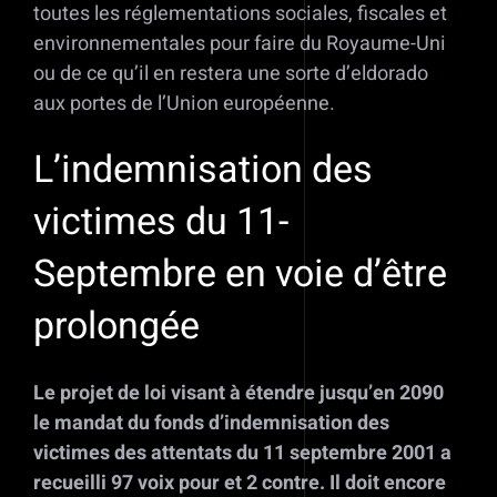
toutes les réglementations sociales, fiscales et
environnementales pour faire du Royaume-Uni
ou de ce qu’il en restera une sorte d’eldorado
aux portes de l’Union européenne.
L’indemnisation des
victimes du 11-
Septembre en voie d’être
prolongée
Le projet de loi visant à étendre jusqu’en 2090
le mandat du fonds d’indemnisation des
victimes des attentats du 11 septembre 2001 a
recueilli 97 voix pour et 2 contre. Il doit encore