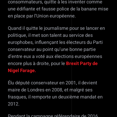
consommateurs, quitte à les inventer comme
une édifiante et fausse police de la banane mise
en place par l’Union européenne.
Quand il quitte le journalisme pour se lancer en
politique, il met son talent au service des
europhobes, influençant les électeurs du Parti
conservateur au point qu’une bonne partie
d’entre eux a voté aux élections européennes
encore plus à droite, pour le
Brexit Party de
Nigel Farage.
Élu député conservateur en 2001, il devient
maire de Londres en 2008, et malgré ses
frasques, il remporte un deuxième mandat en
2012.
Pendant la campagne référendaire de 2016,