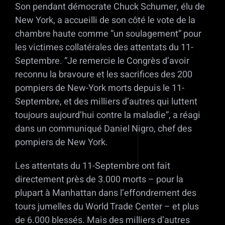
Son pendant démocrate Chuck Schumer, élu de
New York, a accueilli de son côté le vote de la
chambre haute comme “un soulagement” pour
les victimes collatérales des attentats du 11-
Septembre. “Je remercie le Congrès d’avoir
reconnu la bravoure et les sacrifices des 200
pompiers de New-York morts depuis le 11-
Septembre, et des milliers d’autres qui luttent
toujours aujourd’hui contre la maladie”, a réagi
dans un communiqué Daniel Nigro, chef des
pompiers de New York.
Les attentats du 11-Septembre ont fait
directement près de 3.000 morts – pour la
plupart à Manhattan dans l’effondrement des
tours jumelles du World Trade Center – et plus
de 6.000 blessés. Mais des milliers d’autres