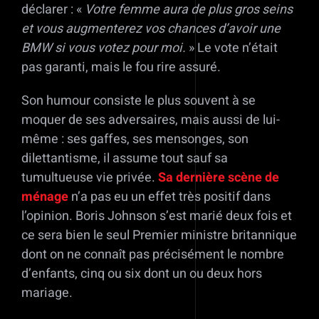
déclarer : «
Votre femme aura de plus gros seins
et vous augmenterez vos chances d’avoir une
BMW si vous votez pour moi.
» Le vote n’était
pas garanti, mais le fou rire assuré.
Son humour consiste le plus souvent à se
moquer de ses adversaires, mais aussi de lui-
même : ses gaffes, ses mensonges, son
dilettantisme, il assume tout sauf sa
tumultueuse vie privée.
Sa dernière scène de
ménage
n’a pas eu un effet très positif dans
l’opinion. Boris Johnson s’est marié deux fois et
ce sera bien le seul Premier ministre britannique
dont on ne connaît pas précisément le nombre
d’enfants, cinq ou six dont un ou deux hors
mariage.