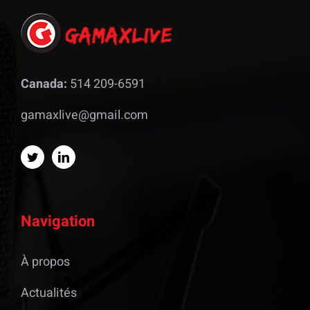
Canada:
514 209-6591
gamaxlive@gmail.com
Navigation
À propos
Actualités