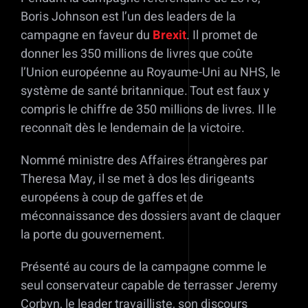
Boris Johnson est l’un des leaders de la
campagne en faveur du
Brexit
. Il promet de
donner les 350 millions de livres que coûte
l’Union européenne au Royaume-Uni au NHS, le
système de santé britannique. Tout est faux y
compris le chiffre de 350 millions de livres. Il le
reconnaît dès le lendemain de la victoire.
Nommé ministre des Affaires étrangères par
Theresa May, il se met à dos les dirigeants
européens à coup de gaffes et de
méconnaissance des dossiers avant de claquer
la porte du gouvernement.
Présenté au cours de la campagne comme le
seul conservateur capable de terrasser Jeremy
Corbyn, le leader travailliste, son discours