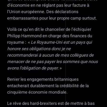
d’économie en ne réglant pas leur facture à
l’Union européenne. Des déclarations
embarrassantes pour leur propre camp surtout.
Voilà ce qu’en dit le chancelier de l’échiquier
Philipp Hammond en charge des finances du
royaume : «
Le Royaume-Uni est un pays qui
honore ses obligations donc je ne
recommanderai à aucun de mes collègues de
menacer de ne pas payer les sommes que nous
avons l’obligation de payer.
»
Renier les engagements britanniques
entacherait durablement la crédibilité de la
cinquième économie mondiale.
Le rêve des hard-brexiters est de mettre à bas