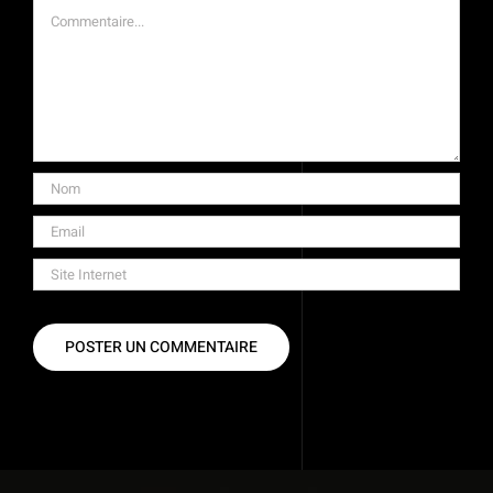
Commentaire