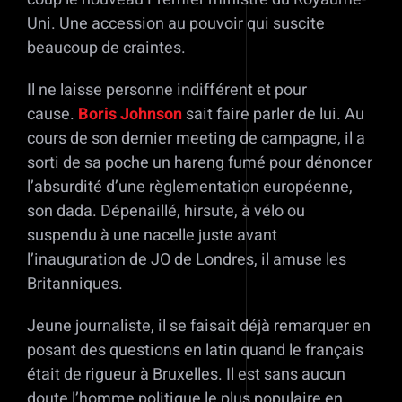
Uni. Une accession au pouvoir qui suscite
beaucoup de craintes.
Il ne laisse personne indifférent et pour
cause.
Boris Johnson
sait faire parler de lui. Au
cours de son dernier meeting de campagne, il a
sorti de sa poche un hareng fumé pour dénoncer
l’absurdité d’une règlementation européenne,
son dada. Dépenaillé, hirsute, à vélo ou
suspendu à une nacelle juste avant
l’inauguration de JO de Londres, il amuse les
Britanniques.
Jeune journaliste, il se faisait déjà remarquer en
posant des questions en latin quand le français
était de rigueur à Bruxelles. Il est sans aucun
doute l’homme politique le plus populaire en