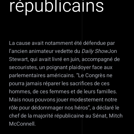
républicains
La cause avait notamment été défendue par
l’ancien animateur vedette du
Daily Show
Jon
Stewart, qui avait livré en juin, accompagné de
secouristes, un poignant plaidoyer face aux
parlementaires américains. “Le Congrès ne
pourra jamais réparer les sacrifices de ces
hommes, de ces femmes et de leurs familles.
Mais nous pouvons jouer modestement notre
rôle pour dédommager nos héros”, a déclaré le
chef de la majorité républicaine au Sénat, Mitch
McConnell.