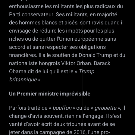
enthousiasme les militants les plus radicaux du
Parti conservateur. Ses militants, en majorité
des hommes blancs et aisés, sont ravis quand il
envisage de réduire les impôts pour les plus
riches ou de quitter l’Union européenne sans
accord et sans respecter ses obligations
financières. Il a le soutien de Donald Trump et du
nationaliste hongrois Viktor Orban. Barack
Obama dit de lui qu’il est le «
Trump
britannique
».
Un Premier ministre imprévisible
Parfois traité de «
bouffon
» ou de «
girouette
», il
change d’avis souvent, rien ne l’engage. Il s’est
vanté d’avoir écrit deux tribunes avant de se
jeter dans la campagne de 2016, l’une pro-