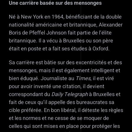
Une carrière basée sur des mensonges
Né à New York en 1964, bénéficiant de la double
nationalité américaine et britannique, Alexander
Boris de Pfeffel Johnson fait partie de l’élite
britannique. Il a vécu à Bruxelles ou son père
était en poste et a fait ses études à Oxford.
Sa carrière est bâtie sur des excentricités et des
mensonges, mais il est également intelligent et
bien éduqué. Journaliste au
Times
, il est viré
pour avoir inventé une citation, il devient
correspondant du
Daily Telegraph
à Bruxelles et
fait de ceux qu’il appelle des bureaucrates sa
cible préférée. En bon libéral, il déteste les règles
et les normes et ne cesse de se moquer de
celles qui sont mises en place pour protéger les