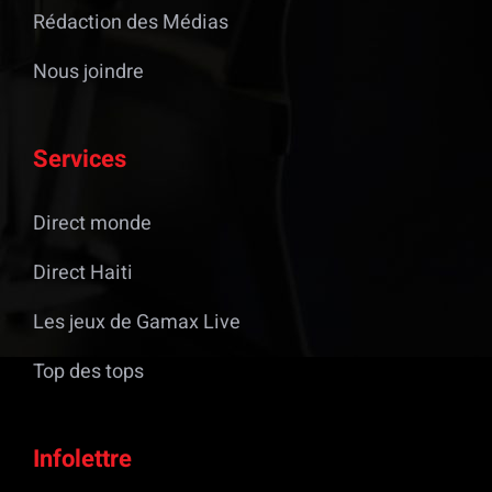
Rédaction des Médias
Nous joindre
Services
Direct monde
Direct Haiti
Les jeux de Gamax Live
Top des tops
Infolettre