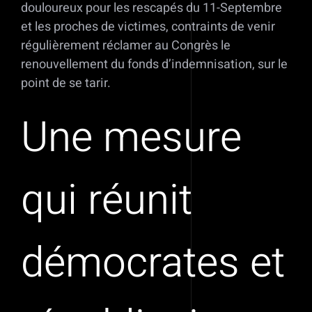
douloureux pour les rescapés du 11-Septembre
et les proches de victimes, contraints de venir
régulièrement réclamer au Congrès le
renouvellement du fonds d’indemnisation, sur le
point de se tarir.
Une mesure
qui réunit
démocrates et