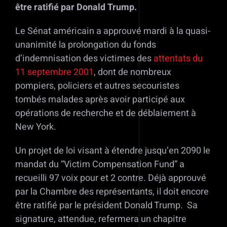
être ratifié par Donald Trump.
Le Sénat américain a approuvé mardi à la quasi-
unanimité la prolongation du fonds
d’indemnisation des victimes des
attentats du
11 septembre 2001
, dont de nombreux
pompiers, policiers et autres secouristes
tombés malades après avoir participé aux
opérations de recherche et de déblaiement à
New York.
Un projet de loi visant à étendre jusqu’en 2090 le
mandat du “Victim Compensation Fund” a
recueilli 97 voix pour et 2 contre. Déjà approuvé
par la Chambre des représentants, il doit encore
être ratifié par le président Donald Trump. Sa
signature, attendue, refermera un chapitre