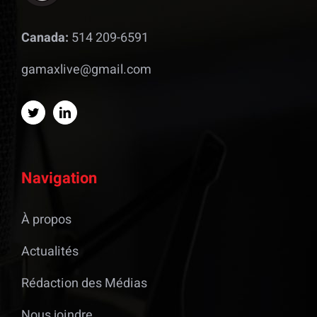
Canada:
514 209-6591
gamaxlive@gmail.com
Navigation
À propos
Actualités
Rédaction des Médias
Nous joindre