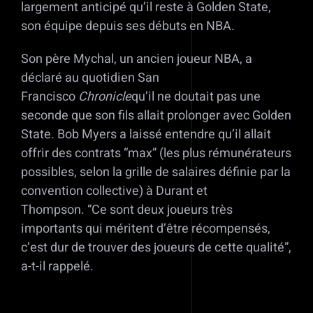
largement anticipé qu’il reste à Golden State,
son équipe depuis ses débuts en NBA.
Son père Mychal, un ancien joueur NBA, a
déclaré au quotidien San
Francisco
Chronicle
qu’il ne doutait pas une
seconde que son fils allait prolonger avec Golden
State. Bob Myers a laissé entendre qu’il allait
offrir des contrats “max” (les plus rémunérateurs
possibles, selon la grille de salaires définie par la
convention collective) à Durant et
Thompson. “Ce sont deux joueurs très
importants qui méritent d’être récompensés,
c’est dur de trouver des joueurs de cette qualité”,
a-t-il rappelé.