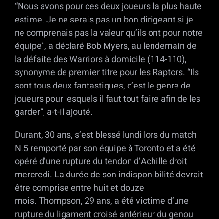
“Nous avons pour ces deux joueurs la plus haute
estime. Je ne serais pas un bon dirigeant si je
ne comprenais pas la valeur qu’ils ont pour notre
équipe”, a déclaré Bob Myers, au lendemain de
la défaite des Warriors à domicile (114-110),
synonyme de premier titre pour les Raptors. “Ils
sont tous deux fantastiques, c’est le genre de
joueurs pour lesquels il faut tout faire afin de les
garder”, a-t-il ajouté.
Durant, 30 ans, s’est blessé lundi lors du match
N.5 remporté par son équipe à Toronto et a été
opéré d’une rupture du tendon d’Achille droit
mercredi. La durée de son indisponibilité devrait
être comprise entre huit et douze
mois. Thompson, 29 ans, a été victime d’une
rupture du ligament croisé antérieur du genou