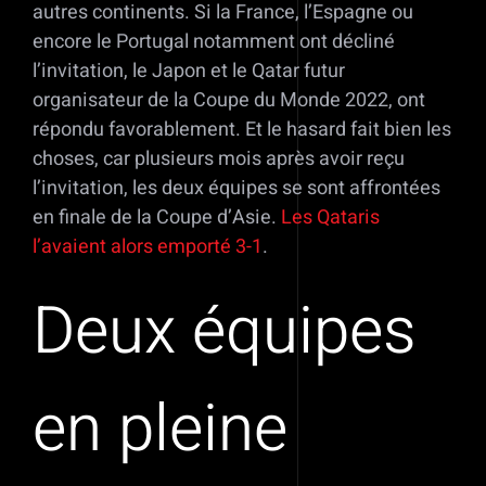
autres continents. Si la France, l’Espagne ou
encore le Portugal notamment ont décliné
l’invitation, le Japon et le Qatar futur
organisateur de la Coupe du Monde 2022, ont
répondu favorablement. Et le hasard fait bien les
choses, car plusieurs mois après avoir reçu
l’invitation, les deux équipes se sont affrontées
en finale de la Coupe d’Asie.
Les Qataris
l’avaient alors emporté 3-1
.
Deux équipes
en pleine