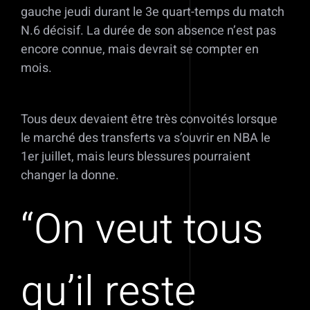
gauche jeudi durant le 3e quart-temps du match
N.6 décisif. La durée de son absence n’est pas
encore connue, mais devrait se compter en
mois.
Tous deux devaient être très convoités lorsque
le marché des transferts va s’ouvrir en NBA le
1er juillet, mais leurs blessures pourraient
changer la donne.
“On veut tous
qu’il reste