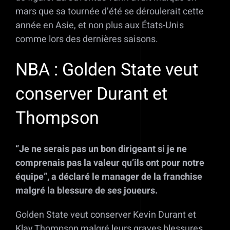
mars que sa tournée d’été se déroulerait cette
année en Asie, et non plus aux États-Unis
comme lors des dernières saisons.
NBA : Golden State veut
conserver Durant et
Thompson
“Je ne serais pas un bon dirigeant si je ne
comprenais pas la valeur qu’ils ont pour notre
équipe”, a déclaré le manager de la franchise
malgré la blessure de ses joueurs.
Golden State veut conserver Kevin Durant et
Klay Thompson malgré leurs graves blessures