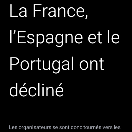
La France,
l’Espagne et le
Portugal ont
décliné
Les organisateurs se sont donc tournés vers les