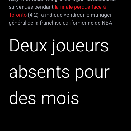
survenues pendant
la finale perdue face à
Toronto
(4-2), a indiqué vendredi le manager
général de la franchise californienne de NBA.
Deux joueurs
absents pour
des mois