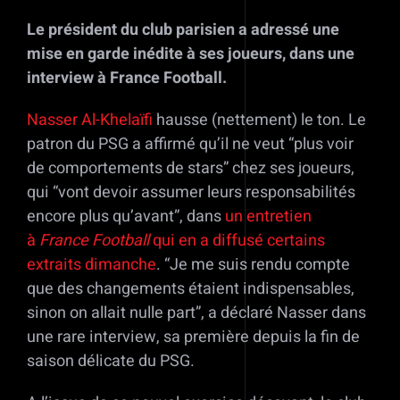
Le président du club parisien a adressé une
mise en garde inédite à ses joueurs, dans une
interview à France Football.
Nasser Al-Khelaïfi
hausse (nettement) le ton. Le
patron du PSG a affirmé qu’il ne veut “plus voir
de comportements de stars” chez ses joueurs,
qui “vont devoir assumer leurs responsabilités
encore plus qu’avant”, dans
un entretien
à
France Football
qui en a diffusé certains
extraits dimanche
. “Je me suis rendu compte
que des changements étaient indispensables,
sinon on allait nulle part”, a déclaré Nasser dans
une rare interview, sa première depuis la fin de
saison délicate du PSG.