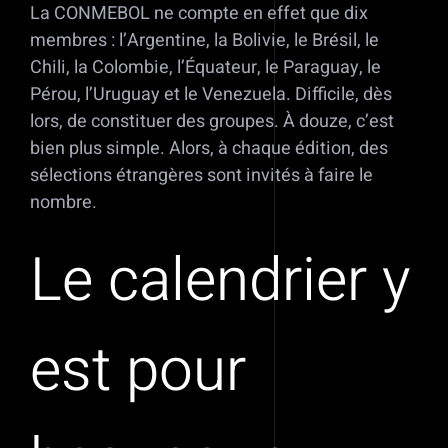
La CONMEBOL ne compte en effet que dix
membres : l’Argentine, la Bolivie, le Brésil, le
Chili, la Colombie, l’Équateur, le Paraguay, le
Pérou, l’Uruguay et le Venezuela. Difficile, dès
lors, de constituer des groupes. À douze, c’est
bien plus simple. Alors, à chaque édition, des
sélections étrangères sont invités à faire le
nombre.
Le calendrier y
est pour