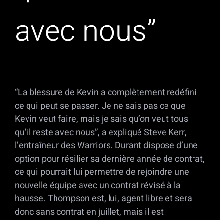
avec nous”
“La blessure de Kevin a complètement redéfini
ce qui peut se passer. Je ne sais pas ce que
Kevin veut faire, mais je sais qu’on veut tous
qu’il reste avec nous”, a expliqué Steve Kerr,
l’entraîneur des Warriors. Durant dispose d’une
option pour résilier sa dernière année de contrat,
ce qui pourrait lui permettre de rejoindre une
nouvelle équipe avec un contrat révisé à la
hausse. Thompson est, lui, agent libre et sera
donc sans contrat en juillet, mais il est