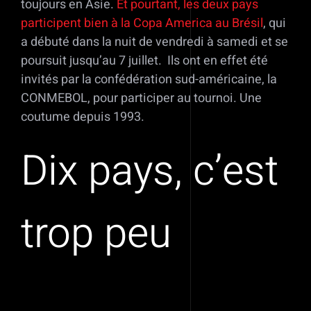
toujours en Asie.
Et pourtant, les deux pays
participent bien à la Copa America au Brésil
, qui
a débuté dans la nuit de vendredi à samedi et se
poursuit jusqu’au 7 juillet. Ils ont en effet été
invités par la confédération sud-américaine, la
CONMEBOL, pour participer au tournoi. Une
coutume depuis 1993.
Dix pays, c’est
trop peu