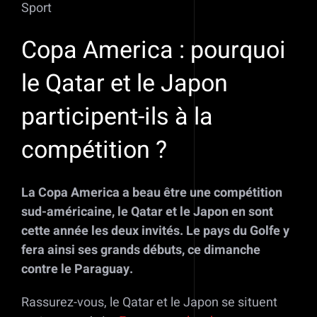
Sport
Copa America : pourquoi
le Qatar et le Japon
participent-ils à la
compétition ?
La Copa America a beau être une compétition
sud-américaine, le Qatar et le Japon en sont
cette année les deux invités. Le pays du Golfe y
fera ainsi ses grands débuts, ce dimanche
contre le Paraguay.
Rassurez-vous, le Qatar et le Japon se situent