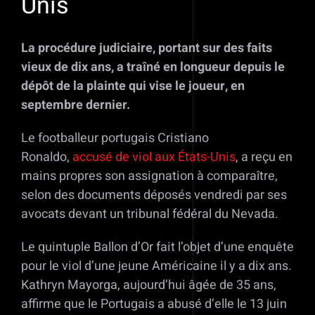
Unis
La procédure judiciaire, portant sur des faits
vieux de dix ans, a traîné en longueur depuis le
dépôt de la plainte qui vise le joueur, en
septembre dernier.
Le footballeur portugais Cristiano
Ronaldo,
accusé de viol aux États-Unis
, a reçu en
mains propres son assignation à comparaître,
selon des documents déposés vendredi par ses
avocats devant un tribunal fédéral du Nevada.
Le quintuple Ballon d’Or fait l’objet d’une enquête
pour le viol d’une jeune Américaine il y a dix ans.
Kathryn Mayorga, aujourd’hui âgée de 35 ans,
affirme que le Portugais a abusé d’elle le 13 juin