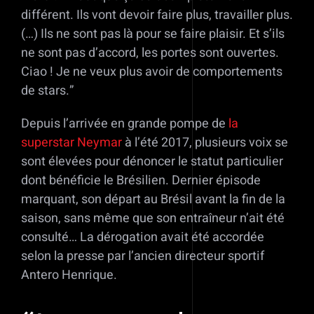
différent. Ils vont devoir faire plus, travailler plus.
(…) Ils ne sont pas là pour se faire plaisir. Et s’ils
ne sont pas d’accord, les portes sont ouvertes.
Ciao ! Je ne veux plus avoir de comportements
de stars.”
Depuis l’arrivée en grande pompe de
la
superstar Neymar
à l’été 2017, plusieurs voix se
sont élevées pour dénoncer le statut particulier
dont bénéficie le Brésilien. Dernier épisode
marquant, son départ au Brésil avant la fin de la
saison, sans même que son entraîneur n’ait été
consulté… La dérogation avait été accordée
selon la presse par l’ancien directeur sportif
Antero Henrique.