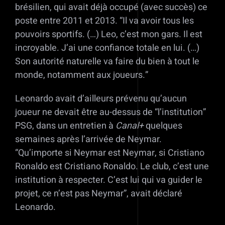
brésilien, qui avait déjà occupé (avec succès) ce
poste entre 2011 et 2013. “Il va avoir tous les
pouvoirs sportifs. (…) Leo, c’est mon gars. Il est
incroyable. J’ai une confiance totale en lui. (…)
Son autorité naturelle va faire du bien à tout le
monde, notamment aux joueurs.”
Leonardo avait d’ailleurs prévenu qu’aucun
joueur ne devait être au-dessus de “l’institution”
PSG, dans un entretien à
Canal+
quelques
semaines après l’arrivée de Neymar.
“Qu’importe si Neymar est Neymar, si Cristiano
Ronaldo est Cristiano Ronaldo. Le club, c’est une
institution à respecter. C’est lui qui va guider le
projet, ce n’est pas Neymar”, avait déclaré
Leonardo.