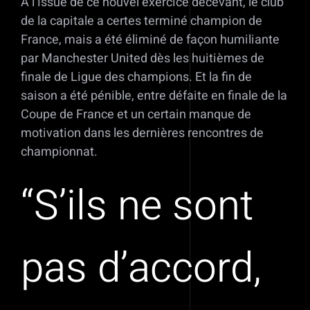
A l’issue de ce nouvel exercice décevant, le club
de la capitale a certes terminé champion de
France, mais a été éliminé de façon humiliante
par Manchester United dès les huitièmes de
finale de Ligue des champions. Et la fin de
saison a été pénible, entre défaite en finale de la
Coupe de France et un certain manque de
motivation dans les dernières rencontres de
championnat.
“S’ils ne sont
pas d’accord,