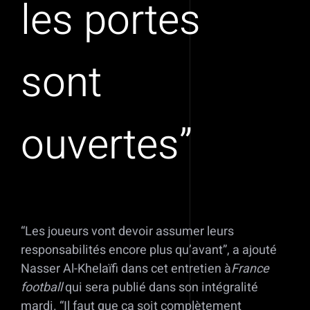
les portes
sont
ouvertes”
“Les joueurs vont devoir assumer leurs
responsabilités encore plus qu’avant”, a ajouté
Nasser Al-Khelaïfi dans cet entretien à
France
football
qui sera publié dans son intégralité
mardi. “Il faut que ça soit complètement