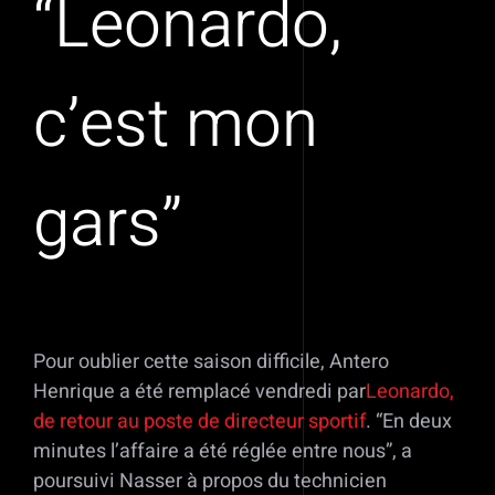
“Leonardo,
c’est mon
gars”
Pour oublier cette saison difficile, Antero
Henrique a été remplacé vendredi par
Leonardo,
de retour au poste de directeur sportif
. “En deux
minutes l’affaire a été réglée entre nous”, a
poursuivi Nasser à propos du technicien