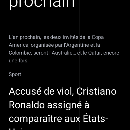
prochain
L’an prochain, les deux invités de la Copa
America, organisée par l’Argentine et la
Colombie, seront l’Australie… et le Qatar, encore
une fois.
Sport
Accusé de viol, Cristiano
Ronaldo assigné à
comparaître aux États-