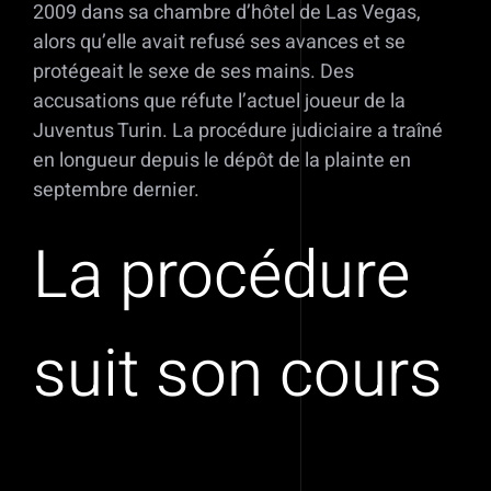
2009 dans sa chambre d’hôtel de Las Vegas,
alors qu’elle avait refusé ses avances et se
protégeait le sexe de ses mains. Des
accusations que réfute l’actuel joueur de la
Juventus Turin. La procédure judiciaire a traîné
en longueur depuis le dépôt de la plainte en
septembre dernier.
La procédure
suit son cours