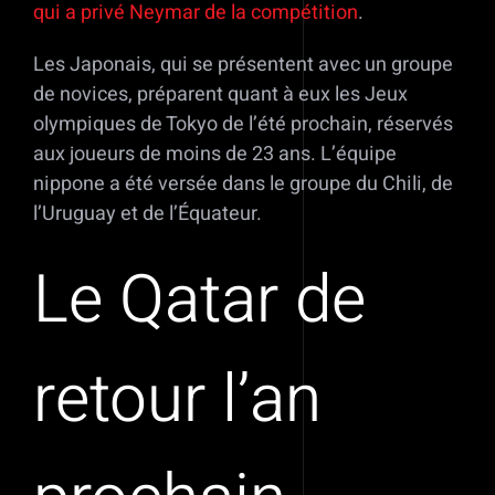
qui a privé Neymar de la compétitio
n
.
Les Japonais, qui se présentent avec un groupe
de novices, préparent quant à eux les Jeux
olympiques de Tokyo de l’été prochain, réservés
aux joueurs de moins de 23 ans. L’équipe
nippone a été versée dans le groupe du Chili, de
l’Uruguay et de l’Équateur.
Le Qatar de
retour l’an