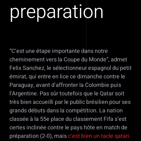
preparation
“C’est une étape importante dans notre
cheminement vers la Coupe du Monde”, admet
Felix Sanchez, le sélectionneur espagnol du petit
émirat, qui entre en lice ce dimanche contre le
Paraguay, avant d’affronter la Colombie puis
l’Argentine. Pas sûr toutefois que le Qatar soit
très bien accueilli par le public brésilien pour ses
grands débuts dans la compétition. La nation
classée à la 55e place du classement Fifa s’est
certes inclinée contre le pays hôte en match de
préparation (2-0), mais
c’est bien un tacle qatari