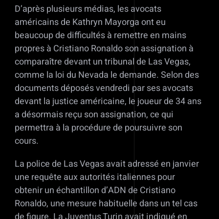
D’après plusieurs médias, les avocats
américains de Kathryn Mayorga ont eu
beaucoup de difficultés à remettre en mains
propres à Cristiano Ronaldo son assignation à
comparaître devant un tribunal de Las Vegas,
comme la loi du Nevada le demande. Selon des
documents déposés vendredi par ses avocats
devant la justice américaine, le joueur de 34 ans
a désormais reçu son assignation, ce qui
permettra à la procédure de poursuivre son
cours.
La police de Las Vegas avait adressé en janvier
une requête aux autorités italiennes pour
obtenir un échantillon d’ADN de Cristiano
Ronaldo, une mesure habituelle dans un tel cas
de figure. La Juventus Turin avait indiqué en