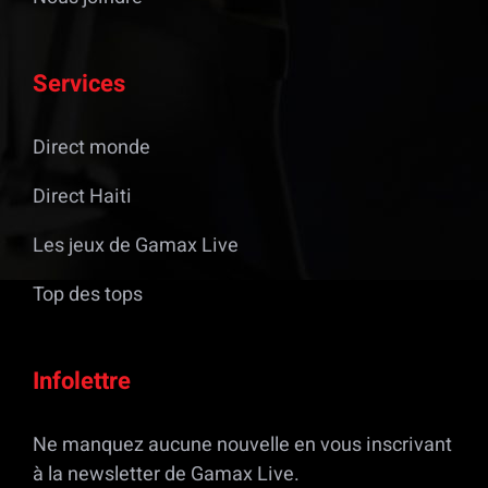
Services
Direct monde
Direct Haiti
Les jeux de Gamax Live
Top des tops
Infolettre
Ne manquez aucune nouvelle en vous inscrivant
à la newsletter de Gamax Live.