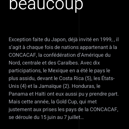
beaucoup
Exception faite du Japon, déjà invité en 1999, , il
s’agit à chaque fois de nations appartenant à la
CONCACAF, la confédération d’Amérique du
Nord, centrale et des Caraïbes. Avec dix
participations, le Mexique en a été le pays le
plus assidu, devant le Costa Rica (5), les États-
Unis (4) et la Jamaïque (2). Honduras, le
Panama et Haïti ont eux aussi pu y prendre part.
Mais cette année, la Gold Cup, qui met
justement aux prises les pays de la CONCACAF,
se déroule du 15 juin au 7 juillet…