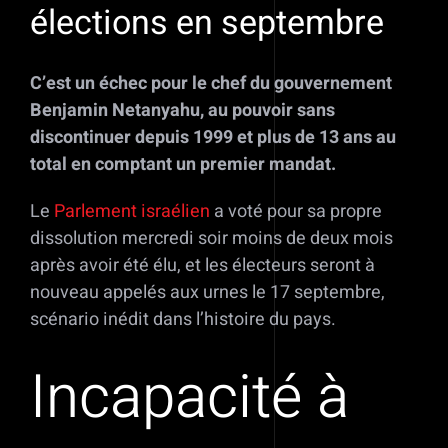
élections en septembre
C’est un échec pour le chef du gouvernement
Benjamin Netanyahu, au pouvoir sans
discontinuer depuis 1999 et plus de 13 ans au
total en comptant un premier mandat.
Le
Parlement israélien
a voté pour sa propre
dissolution mercredi soir moins de deux mois
après avoir été élu, et les électeurs seront à
nouveau appelés aux urnes le 17 septembre,
scénario inédit dans l’histoire du pays.
Incapacité à