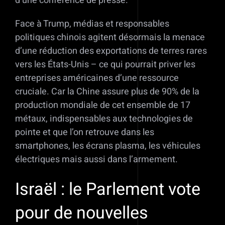
d’une conférence de presse.
Face à Trump, médias et responsables
politiques chinois agitent désormais la menace
d’une réduction des exportations de terres rares
vers les États-Unis – ce qui pourrait priver les
entreprises américaines d’une ressource
cruciale. Car la Chine assure plus de 90% de la
production mondiale de cet ensemble de 17
métaux, indispensables aux technologies de
pointe et que l’on retrouve dans les
smartphones, les écrans plasma, les véhicules
électriques mais aussi dans l’armement.
Israël : le Parlement vote
pour de nouvelles