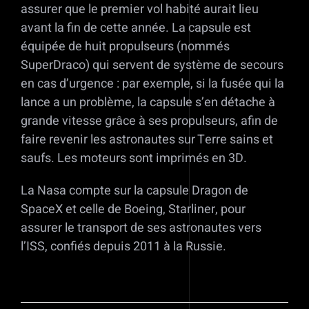
assurer que le premier vol habité aurait lieu
avant la fin de cette année. La capsule est
équipée de huit propulseurs (nommés
SuperDraco) qui servent de système de secours
en cas d’urgence : par exemple, si la fusée qui la
lance a un problème, la capsule s’en détache à
grande vitesse grâce à ses propulseurs, afin de
faire revenir les astronautes sur Terre sains et
saufs. Les moteurs sont imprimés en 3D.
La Nasa compte sur la capsule Dragon de
SpaceX et celle de Boeing, Starliner, pour
assurer le transport de ses astronautes vers
l’ISS, confiés depuis 2011 à la Russie.