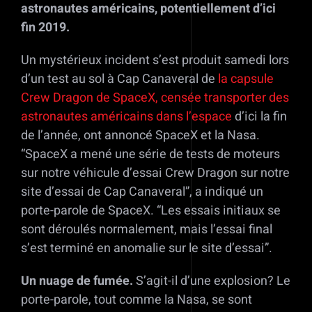
astronautes américains, potentiellement d’ici
fin 2019.
Un mystérieux incident s’est produit samedi lors
d’un test au sol à Cap Canaveral de
la capsule
Crew Dragon de SpaceX, censée transporter des
astronautes américains dans l’espace
d’ici la fin
de l’année, ont annoncé SpaceX et la Nasa.
“SpaceX a mené une série de tests de moteurs
sur notre véhicule d’essai Crew Dragon sur notre
site d’essai de Cap Canaveral”, a indiqué un
porte-parole de SpaceX. “Les essais initiaux se
sont déroulés normalement, mais l’essai final
s’est terminé en anomalie sur le site d’essai”.
Un nuage de fumée.
S’agit-il d’une explosion? Le
porte-parole, tout comme la Nasa, se sont