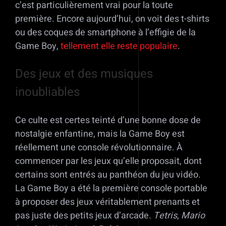
c’est particulièrement vrai pour la toute
première. Encore aujourd’hui, on voit des t-shirts
ou des coques de smartphone à l’effigie de la
Game Boy,
tellement elle reste populaire
.
Des jeux et des musiques
inoubliables
Ce culte est certes teinté d’une bonne dose de
nostalgie enfantine, mais la Game Boy est
réellement une console révolutionnaire. À
commencer par les jeux qu’elle proposait, dont
certains sont entrés au panthéon du jeu vidéo.
La Game Boy a été la première console portable
à proposer des jeux véritablement prenants et
pas juste des petits jeux d’arcade.
Tetris
,
Mario