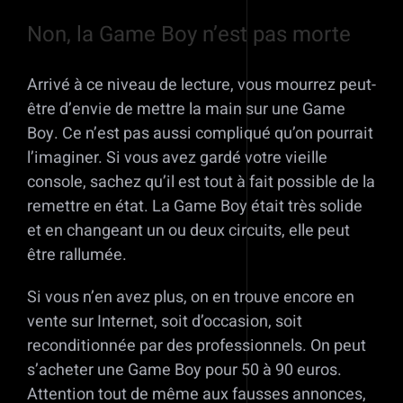
Non, la Game Boy n’est pas morte
Arrivé à ce niveau de lecture, vous mourrez peut-
être d’envie de mettre la main sur une Game
Boy. Ce n’est pas aussi compliqué qu’on pourrait
l’imaginer. Si vous avez gardé votre vieille
console, sachez qu’il est tout à fait possible de la
remettre en état. La Game Boy était très solide
et en changeant un ou deux circuits, elle peut
être rallumée.
Si vous n’en avez plus, on en trouve encore en
vente sur Internet, soit d’occasion, soit
reconditionnée par des professionnels. On peut
s’acheter une Game Boy pour 50 à 90 euros.
Attention tout de même aux fausses annonces,