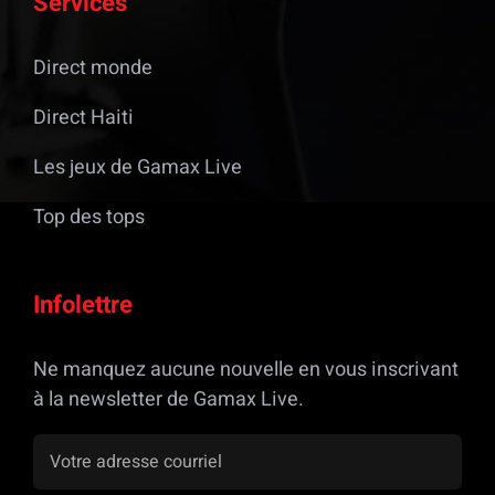
Services
Direct monde
Direct Haiti
Les jeux de Gamax Live
Top des tops
Infolettre
Ne manquez aucune nouvelle en vous inscrivant
à la newsletter de Gamax Live.