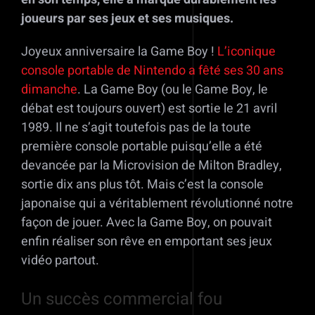
joueurs par ses jeux et ses musiques.
Joyeux anniversaire la Game Boy !
L’iconique
console portable de Nintendo a fêté ses 30 ans
dimanche
. La Game Boy (ou le Game Boy, le
débat est toujours ouvert) est sortie le 21 avril
1989. Il ne s’agit toutefois pas de la toute
première console portable puisqu’elle a été
devancée par la Microvision de Milton Bradley,
sortie dix ans plus tôt. Mais c’est la console
japonaise qui a véritablement révolutionné notre
façon de jouer. Avec la Game Boy, on pouvait
enfin réaliser son rêve en emportant ses jeux
vidéo partout.
Un succès commercial fou