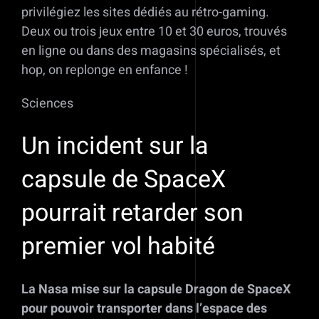
privilégiez les sites dédiés au rétro-gaming.
Deux ou trois jeux entre 10 et 30 euros, trouvés
en ligne ou dans des magasins spécialisés, et
hop, on replonge en enfance !
Sciences
Un incident sur la
capsule de SpaceX
pourrait retarder son
premier vol habité
La Nasa mise sur la capsule Dragon de SpaceX
pour pouvoir transporter dans l’espace des