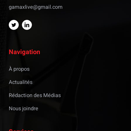
gamaxlive@gmail.com
Navigation
À propos
Actualités
Rédaction des Médias
Nous joindre