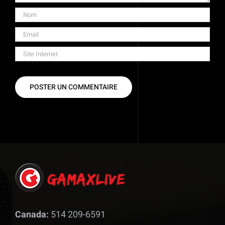
Canada:
514 209-6591