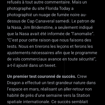
refusés à tout autre commentaire. Mais un
photographe du site Florida Today a
photographié un nuage de fumée noire au-
dessus de Cap Canaveral samedi. Le patron de
la Nasa, Jim Bridenstine, a seulement indiqué
que la Nasa avait été informée de “l’anomalie”.
“C’est pour cette raison que nous faisons des
tests. Nous en tirerons les leçons et ferons les
ajustements nécessaires afin que le programme
de vols commerciaux avance en toute sécurité”,
a-t-il ajouté dans un tweet.
Un premier test couronné de succès.
Crew
Dragon a effectué un test grandeur nature dans
l’espace en mars, réalisant un aller-retour non
habité de près d’une semaine vers la Station
spatiale internationale. Ce succès semblait