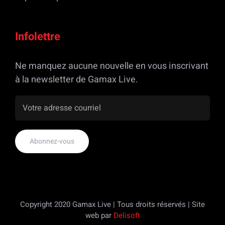
Infolettre
Ne manquez aucune nouvelle en vous inscrivant
à la newsletter de Gamax Live.
Copyright 2020 Gamax Live | Tous droits réservés | Site
web par
Delisoft