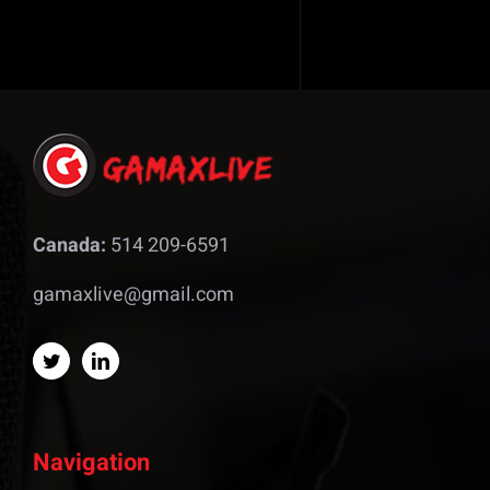
Canada:
514 209-6591
gamaxlive@gmail.com
Navigation