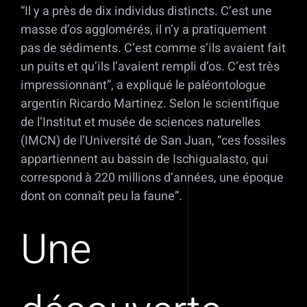
“Il y a près de dix individus distincts. C’est une
masse d’os agglomérés, il n’y a pratiquement
pas de sédiments. C’est comme s’ils avaient fait
un puits et qu’ils l’avaient rempli d’os. C’est très
impressionnant”, a expliqué le paléontologue
argentin Ricardo Martinez. Selon le scientifique
de l’Institut et musée de sciences naturelles
(IMCN) de l’Université de San Juan, “ces fossiles
appartiennent au bassin de Ischigualasto, qui
correspond à 220 millions d’années, une époque
dont on connaît peu la faune”.
Une