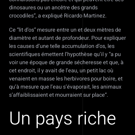
dinosaures ou un ancêtre des grands
crocodiles”, a expliqué Ricardo Martinez.
Ce “lit d’os” mesure entre un et deux mètres de
diamètre et autant de profondeur. Pour expliquer
les causes d’une telle accumulation d’os, les
scientifiques émettent l’hypothèse qu’il y “a pu
voir une époque de grande sécheresse et que, à
cet endroit, il y avait de l’eau, un petit lac où
venaient en masse les herbivores pour boire, et
qu’à mesure que l’eau s’évaporait, les animaux
s’affaiblissaient et mourraient sur place”.
Un pays riche