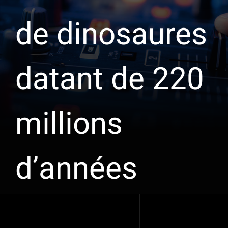
de dinosaures
datant de 220
millions
d’années