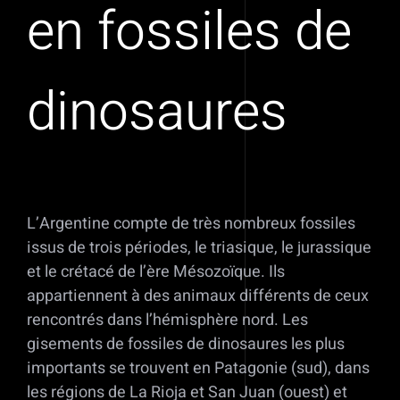
en fossiles de
dinosaures
L’Argentine compte de très nombreux fossiles
issus de trois périodes, le triasique, le jurassique
et le crétacé de l’ère Mésozoïque. Ils
appartiennent à des animaux différents de ceux
rencontrés dans l’hémisphère nord. Les
gisements de fossiles de dinosaures les plus
importants se trouvent en Patagonie (sud), dans
les régions de La Rioja et San Juan (ouest) et