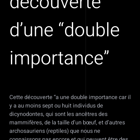
découverte
d’une “double
importance”
Cette découverte “a une double importance car il
y a au moins sept ou huit individus de
dicynodontes, qui sont les ancêtres des
mammifères, de la taille d’un bœuf, et d’autres
archosauriens (reptiles) que nous ne
connaissons pas encore et qui peuvent être des