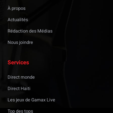
À propos
Actualités
Rédaction des Médias
Nous joindre
Services
Direct monde
Direct Haiti
Les jeux de Gamax Live
Top des tops