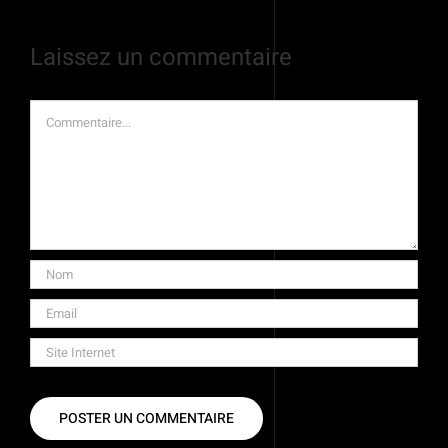
Laissez un commentaire
Commentaire