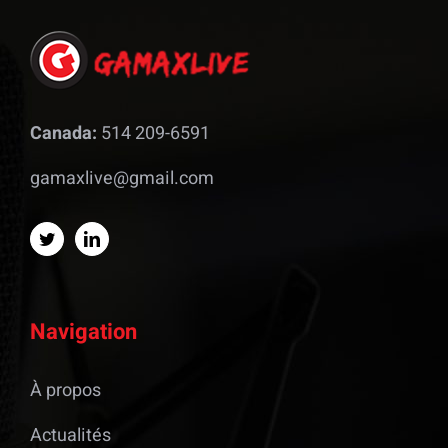
Canada:
514 209-6591
gamaxlive@gmail.com
Navigation
À propos
Actualités