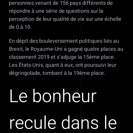
personnes venant de 156 pays différents de
répondre à une série de questions sur la
perception de leur qualité de vie sur une échelle
de 0 à 10.
En dépit des bouleversement politiques liés au
Brexit, le Royaume-Uni a gagné quatre places au
classement 2019 et s’adjuge la 15ème place.
Les États-Unis, quant à eux, ont poursuivi leur
dégringolade, tombant à la 19ème place.
Le bonheur
recule dans le