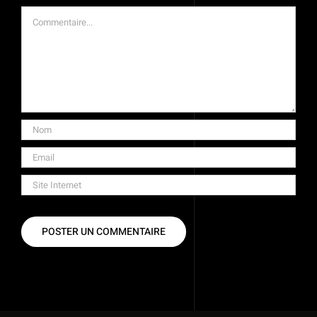
Commentaire