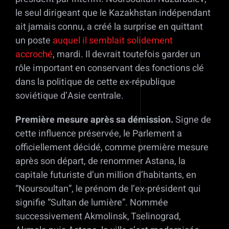
le seul dirigeant que le Kazakhstan indépendant
ait jamais connu, a créé la surprise en quittant
un poste
auquel il semblait solidement
accroché
, mardi. Il devrait toutefois garder un
rôle important en conservant des fonctions clé
dans la politique de cette ex-république
soviétique d’Asie centrale.
Première mesure après sa démission.
Signe de
cette influence préservée, le Parlement a
officiellement décidé, comme première mesure
après son départ, de renommer Astana, la
capitale futuriste d’un million d’habitants, en
“Noursoultan”, le prénom de l’ex-président qui
signifie “Sultan de lumière”. Nommée
successivement Akmolinsk, Tselinograd,