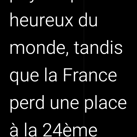
heureux du
monde, tandis
que la France
perd une place
à la 24ème