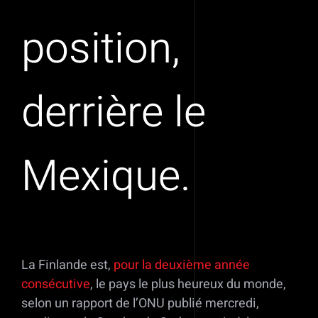
position,
derrière le
Mexique.
La Finlande est,
pour la deuxième année
consécutive
, le pays le plus heureux du monde,
selon un rapport de l’ONU publié mercredi,