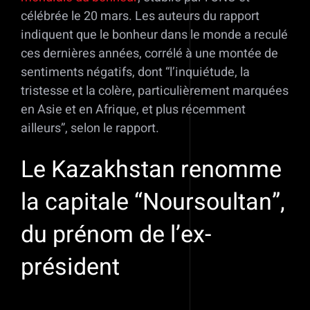
célébrée le 20 mars. Les auteurs du rapport
indiquent que le bonheur dans le monde a reculé
ces dernières années, corrélé à une montée de
sentiments négatifs, dont “l’inquiétude, la
tristesse et la colère, particulièrement marquées
en Asie et en Afrique, et plus récemment
ailleurs”, selon le rapport.
Le Kazakhstan renomme
la capitale “Noursoultan”,
du prénom de l’ex-
président