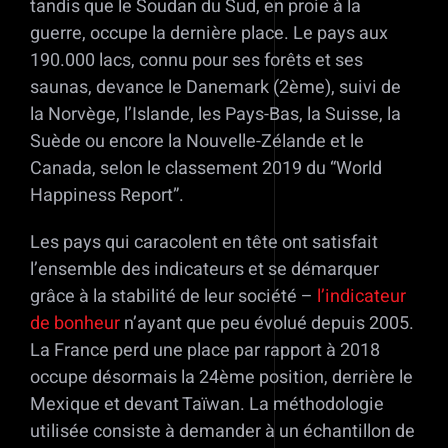
tandis que le Soudan du Sud, en proie à la
guerre, occupe la dernière place. Le pays aux
190.000 lacs, connu pour ses forêts et ses
saunas, devance le Danemark (2ème), suivi de
la Norvège, l’Islande, les Pays-Bas, la Suisse, la
Suède ou encore la Nouvelle-Zélande et le
Canada, selon le classement 2019 du “World
Happiness Report”.
Les pays qui caracolent en tête ont satisfait
l’ensemble des indicateurs et se démarquer
grâce à la stabilité de leur société –
l’indicateur
de bonheur
n’ayant que peu évolué depuis 2005.
La France perd une place par rapport à 2018
occupe désormais la 24ème position, derrière le
Mexique et devant Taïwan. La méthodologie
utilisée consiste à demander à un échantillon de