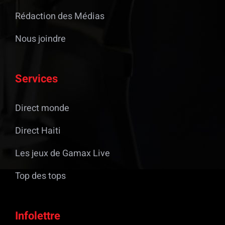
Rédaction des Médias
Nous joindre
Services
Direct monde
Direct Haiti
Les jeux de Gamax Live
Top des tops
Infolettre