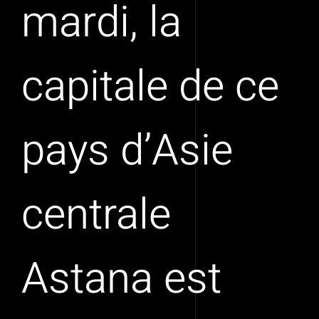
mardi, la
capitale de ce
pays d’Asie
centrale
Astana est