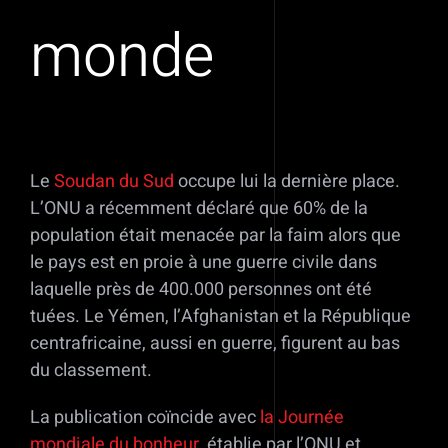
monde
Le
Soudan du Sud
occupe lui la dernière place.
L’ONU a récemment déclaré que 60% de la
population était menacée par la faim alors que
le pays est en proie à une guerre civile dans
laquelle près de 400.000 personnes ont été
tuées. Le Yémen, l’Afghanistan et la République
centrafricaine, aussi en guerre, figurent au bas
du classement.
La publication coïncide avec
la Journée
mondiale du bonheur
, établie par l’ONU et