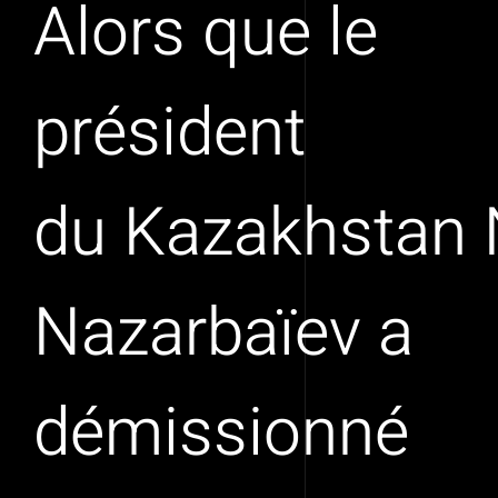
Alors que le
président
du Kazakhstan 
Nazarbaïev a
démissionné