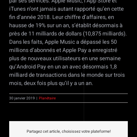
par ses services. Apple Music, l’App Store et
iTunes n’ont jamais autant rapporté qu’en cette
fin d’année 2018. Leur chiffre d’affaires, en
hausse de 19% sur un an, s’établit désormais à
près de 11 milliards de dollars (10,875 milliards).
Dans les faits, Apple Music a dépassé les 50
millions d’abonnés et Apple Pay a enregistré
plus de nouveaux utilisateurs en une semaine
qu’Android Pay en un an avec désormais 1,8
milliard de transactions dans le monde sur trois
mois, deux fois plus qu’il y a un an.
30 janvier 2019
|
Planétaire
Partagez cet article, choisissez votre plateforme!