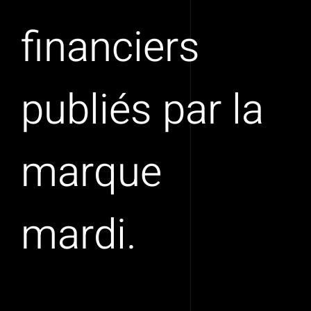
financiers
publiés par la
marque
mardi.