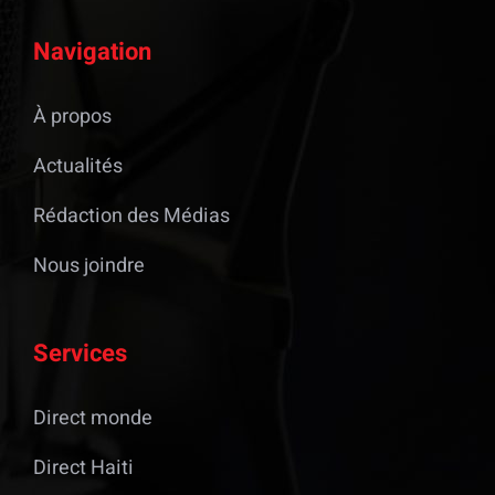
Navigation
À propos
Actualités
Rédaction des Médias
Nous joindre
Services
Direct monde
Direct Haiti