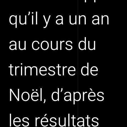
qu’il y a un an
au cours du
trimestre de
Noël, d’après
les résultats