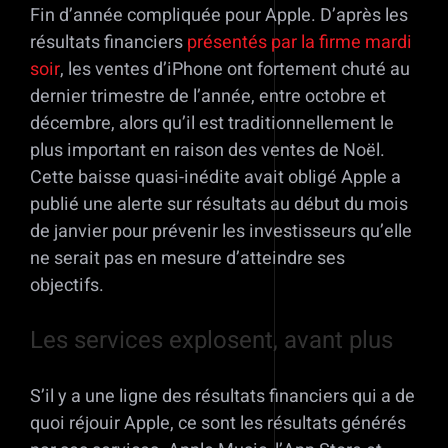
Fin d’année compliquée pour Apple. D’après les
résultats financiers
présentés par la firme mardi
soir
, les ventes d’iPhone ont fortement chuté au
dernier trimestre de l’année, entre octobre et
décembre, alors qu’il est traditionnellement le
plus important en raison des ventes de Noël.
Cette baisse quasi-inédite avait obligé Apple a
publié une alerte sur résultats au début du mois
de janvier pour prévenir les investisseurs qu’elle
ne serait pas en mesure d’atteindre ses
objectifs.
Les services explosent, avant plus
S’il y a une ligne des résultats financiers qui a de
quoi réjouir Apple, ce sont les résultats générés