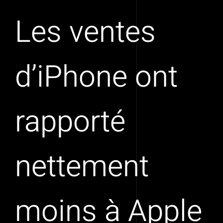
Les ventes
d’iPhone ont
rapporté
nettement
moins à Apple