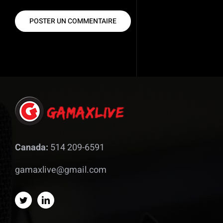
Canada:
514 209-6591
gamaxlive@gmail.com