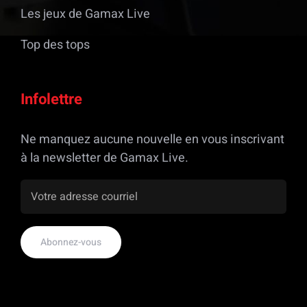
Les jeux de Gamax Live
Top des tops
Infolettre
Ne manquez aucune nouvelle en vous inscrivant
à la newsletter de Gamax Live.