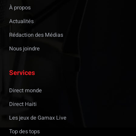
À propos
Actualités
Rédaction des Médias
Nous joindre
Services
Direct monde
Direct Haiti
Les jeux de Gamax Live
Top des tops