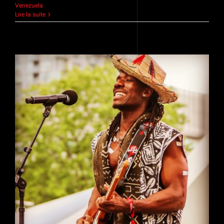
Venezuela
Lire la suite