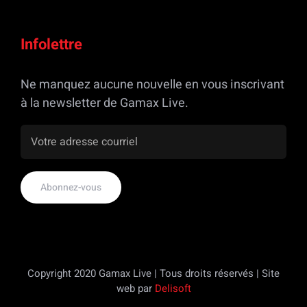
Infolettre
Ne manquez aucune nouvelle en vous inscrivant
à la newsletter de Gamax Live.
Copyright 2020 Gamax Live | Tous droits réservés | Site
web par
Delisoft