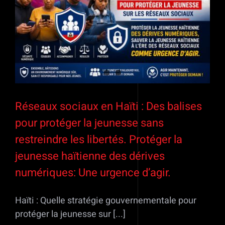
Réseaux sociaux en Haïti : Des balises
pour protéger la jeunesse sans
restreindre les libertés. Protéger la
jeunesse haïtienne des dérives
numériques: Une urgence d’agir.
Haïti : Quelle stratégie gouvernementale pour
protéger la jeunesse sur [...]