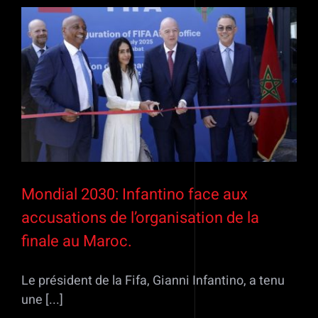
Mondial 2030: Infantino face aux
accusations de l’organisation de la
finale au Maroc.
Le président de la Fifa, Gianni Infantino, a tenu
une [...]