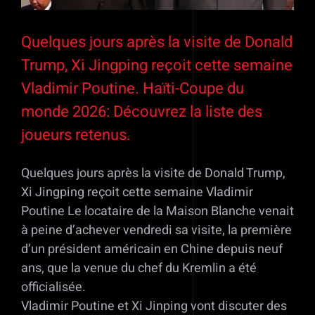
Quelques jours après la visite de Donald
Trump, Xi Jingping reçoit cette semaine
Vladimir Poutine. Haïti-Coupe du
monde 2026: Découvrez la liste des
joueurs retenus.
Quelques jours après la visite de Donald Trump,
Xi Jingping reçoit cette semaine Vladimir
Poutine Le locataire de la Maison Blanche venait
à peine d’achever vendredi sa visite, la première
d’un président américain en Chine depuis neuf
ans, que la venue du chef du Kremlin a été
officialisée.
Vladimir Poutine et Xi Jinping vont discuter des