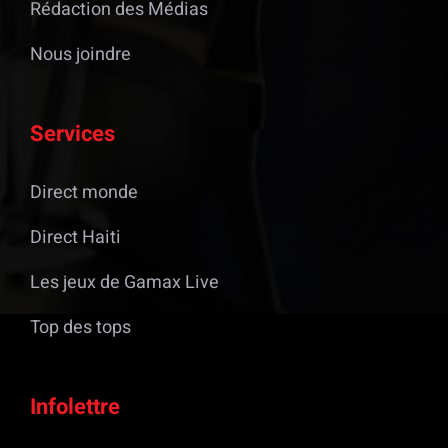
Rédaction des Médias
Nous joindre
Services
Direct monde
Direct Haiti
Les jeux de Gamax Live
Top des tops
Infolettre