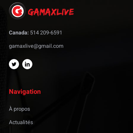
Canada:
514 209-6591
gamaxlive@gmail.com
Navigation
À propos
Actualités