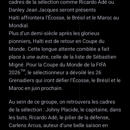
cadres de la sélection comme Ricardo Adé ou
Danley Jean Jacques seront présents
Haïti affrontera l’Écosse, le Brésil et le Maroc au
Mondial.
Plus d’un demi-siècle après les glorieux
pionniers, Haïti est de retour en Coupe du
Monde. Cette longue attente comblée a fait
place à une autre, celle de la liste de Sébastien
Migné. Pour la Coupe du Monde de la FIFA
2026™️, le sélectionneur a dévoilé les 26
Grenadiers qui iront défier l’Écosse, le Brésil et le
Maroc en juin prochain.
Au sein de ce groupe, on retrouvera les cadres
de la sélection : Johny Placide, le capitaine, dans
les buts, Ricardo Adé, le pilier de la défense,
Carlens Arcus, auteur d’une belle saison en