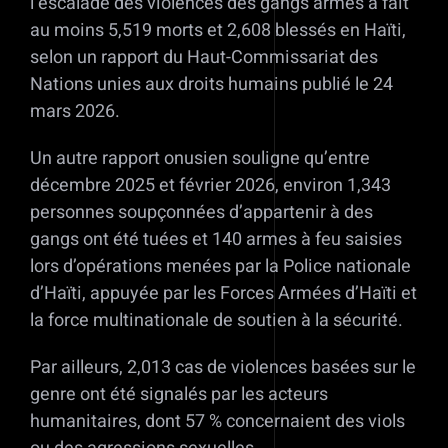
l’escalade des violences des gangs armés a fait
au moins 5,519 morts et 2,608 blessés en Haïti,
selon un rapport du Haut-Commissariat des
Nations unies aux droits humains publié le 24
mars 2026.
Un autre rapport onusien souligne qu’entre
décembre 2025 et février 2026, environ 1,343
personnes soupçonnées d’appartenir à des
gangs ont été tuées et 140 armes à feu saisies
lors d’opérations menées par la Police nationale
d’Haïti, appuyée par les Forces Armées d’Haïti et
la force multinationale de soutien à la sécurité.
Par ailleurs, 2,013 cas de violences basées sur le
genre ont été signalés par les acteurs
humanitaires, dont 57 % concernaient des viols