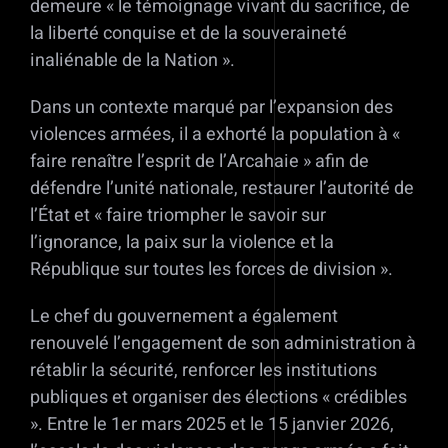
demeure « le témoignage vivant du sacrifice, de
la liberté conquise et de la souveraineté
inaliénable de la Nation ».
Dans un contexte marqué par l’expansion des
violences armées, il a exhorté la population à «
faire renaître l’esprit de l’Arcahaie » afin de
défendre l’unité nationale, restaurer l’autorité de
l’État et « faire triompher le savoir sur
l’ignorance, la paix sur la violence et la
République sur toutes les forces de division ».
Le chef du gouvernement a également
renouvelé l’engagement de son administration à
rétablir la sécurité, renforcer les institutions
publiques et organiser des élections « crédibles
». Entre le 1er mars 2025 et le 15 janvier 2026,