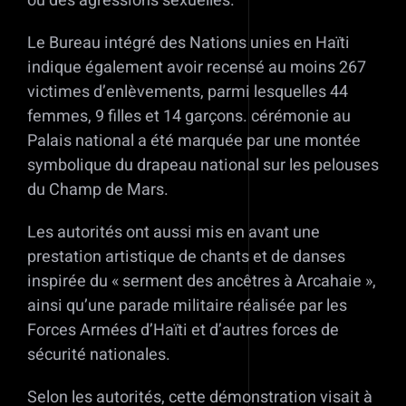
ou des agressions sexuelles.
Le Bureau intégré des Nations unies en Haïti
indique également avoir recensé au moins 267
victimes d’enlèvements, parmi lesquelles 44
femmes, 9 filles et 14 garçons. cérémonie au
Palais national a été marquée par une montée
symbolique du drapeau national sur les pelouses
du Champ de Mars.
Les autorités ont aussi mis en avant une
prestation artistique de chants et de danses
inspirée du « serment des ancêtres à Arcahaie »,
ainsi qu’une parade militaire réalisée par les
Forces Armées d’Haïti et d’autres forces de
sécurité nationales.
Selon les autorités, cette démonstration visait à