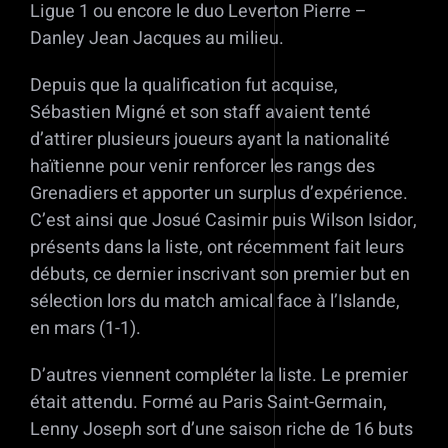
Ligue 1 ou encore le duo Leverton Pierre –
Danley Jean Jacques au milieu.
Depuis que la qualification fut acquise,
Sébastien Migné et son staff avaient tenté
d’attirer plusieurs joueurs ayant la nationalité
haïtienne pour venir renforcer les rangs des
Grenadiers et apporter un surplus d’expérience.
C’est ainsi que Josué Casimir puis Wilson Isidor,
présents dans la liste, ont récemment fait leurs
débuts, ce dernier inscrivant son premier but en
sélection lors du match amical face à l’Islande,
en mars (1-1).
D’autres viennent compléter la liste. Le premier
était attendu. Formé au Paris Saint-Germain,
Lenny Joseph sort d’une saison riche de 16 buts