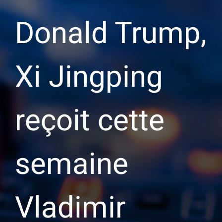
Donald Trump,
Xi Jingping
reçoit cette
semaine
Vladimir