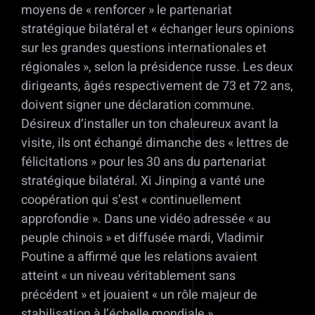
moyens de « renforcer » le partenariat
stratégique bilatéral et « échanger leurs opinions
sur les grandes questions internationales et
régionales », selon la présidence russe. Les deux
dirigeants, âgés respectivement de 73 et 72 ans,
doivent signer une déclaration commune.
Désireux d’installer un ton chaleureux avant la
visite, ils ont échangé dimanche des « lettres de
félicitations » pour les 30 ans du partenariat
stratégique bilatéral. Xi Jinping a vanté une
coopération qui s’est « continuellement
approfondie ». Dans une vidéo adressée « au
peuple chinois » et diffusée mardi, Vladimir
Poutine a affirmé que les relations avaient
atteint « un niveau véritablement sans
précédent » et jouaient « un rôle majeur de
stabilisation à l’échelle mondiale ».