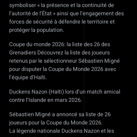
symboliser « la présence et la continuité de
l’autorité de l’État » ainsi que l’engagement des
forces de sécurité à défendre le territoire et
protéger la population.
Coupe du monde 2026: la liste des 26 des
Grenadiers Découvrez la liste des joueurs
retenus par le sélectionneur Sébastien Migné
pour disputer la Coupe du Monde 2026 avec
l’équipe d’Haïti.
Duckens Nazon (Haïti) lors d’un match amical
contre l’Islande en mars 2026.
Sébastien Migné a annoncé sa liste de 26
joueurs pour la Coupe du Monde 2026.
La légende nationale Duckens Nazon et les