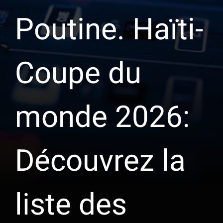
Poutine. Haïti-
Coupe du
monde 2026:
Découvrez la
liste des