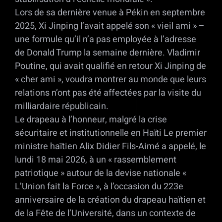
Lors de sa dernière venue à Pékin en septembre
2025, Xi Jinping l’avait appelé son « vieil ami » –
une formule qu’il n’a pas employée à l’adresse
de Donald Trump la semaine dernière. Vladimir
Poutine, qui avait qualifié en retour Xi Jinping de
« cher ami », voudra montrer au monde que leurs
relations n’ont pas été affectées par la visite du
milliardaire républicain.
Le drapeau à l’honneur, malgré la crise
sécuritaire et institutionnelle en Haïti Le premier
ministre haïtien Alix Didier Fils-Aimé a appelé, le
lundi 18 mai 2026, à un « rassemblement
patriotique » autour de la devise nationale «
L’Union fait la Force », à l’occasion du 223e
anniversaire de la création du drapeau haïtien et
de la Fête de l’Université, dans un contexte de