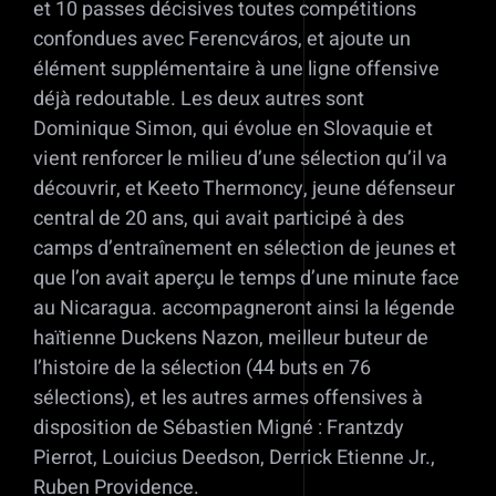
et 10 passes décisives toutes compétitions
confondues avec Ferencváros, et ajoute un
élément supplémentaire à une ligne offensive
déjà redoutable. Les deux autres sont
Dominique Simon, qui évolue en Slovaquie et
vient renforcer le milieu d’une sélection qu’il va
découvrir, et Keeto Thermoncy, jeune défenseur
central de 20 ans, qui avait participé à des
camps d’entraînement en sélection de jeunes et
que l’on avait aperçu le temps d’une minute face
au Nicaragua. accompagneront ainsi la légende
haïtienne Duckens Nazon, meilleur buteur de
l’histoire de la sélection (44 buts en 76
sélections), et les autres armes offensives à
disposition de Sébastien Migné : Frantzdy
Pierrot, Louicius Deedson, Derrick Etienne Jr.,
Ruben Providence.