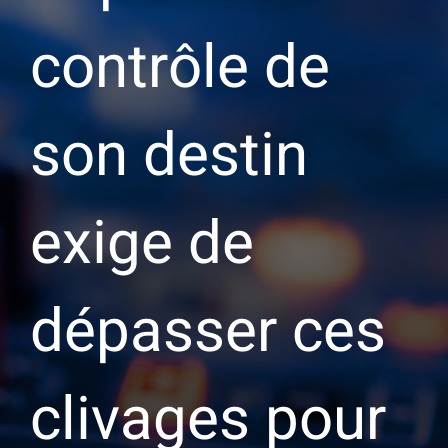
contrôle de
son destin
exige de
dépasser ces
clivages pour