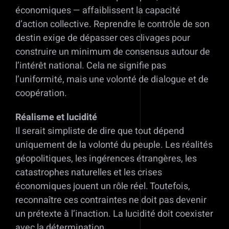
économiques — affaiblissent la capacité
d’action collective. Reprendre le contrôle de son
destin exige de dépasser ces clivages pour
construire un minimum de consensus autour de
l’intérêt national. Cela ne signifie pas
l’uniformité, mais une volonté de dialogue et de
coopération.
Réalisme et lucidité
Il serait simpliste de dire que tout dépend
uniquement de la volonté du peuple. Les réalités
géopolitiques, les ingérences étrangères, les
catastrophes naturelles et les crises
économiques jouent un rôle réel. Toutefois,
reconnaître ces contraintes ne doit pas devenir
un prétexte à l’inaction. La lucidité doit coexister
avec la détermination.