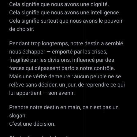
Cela signifie que nous avons une dignité.
Cela signifie que nous avons une intelligence.
Cela signifie surtout que nous avons le pouvoir
de choisir.
Pendant trop longtemps, notre destin a semblé
nous échapper — emporté par les crises,
fragilisé par les divisions, influencé par des
forces qui dépassent parfois notre contrôle.
Mais une vérité demeure : aucun peuple ne se
relève sans décider, un jour, de reprendre ce qui
lui appartient — son avenir.
Prendre notre destin en main, ce n’est pas un
slogan.
C’est une décision.