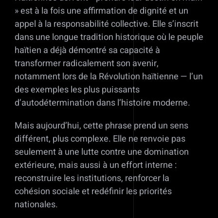
» est à la fois une affirmation de dignité et un
appel à la responsabilité collective. Elle s’inscrit
dans une longue tradition historique où le peuple
haïtien a déjà démontré sa capacité à
transformer radicalement son avenir,
notamment lors de la Révolution haïtienne — l’un
des exemples les plus puissants
d’autodétermination dans l’histoire moderne.
Mais aujourd’hui, cette phrase prend un sens
différent, plus complexe. Elle ne renvoie pas
seulement à une lutte contre une domination
extérieure, mais aussi à un effort interne :
reconstruire les institutions, renforcer la
cohésion sociale et redéfinir les priorités
nationales.