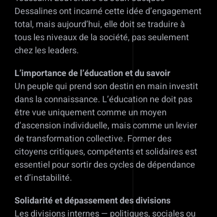
Dessalines ont incarné cette idée d’engagement
total, mais aujourd’hui, elle doit se traduire à
tous les niveaux de la société, pas seulement
chez les leaders.
L’importance de l’éducation et du savoir
Un peuple qui prend son destin en main investit
dans la connaissance. L’éducation ne doit pas
être vue uniquement comme un moyen
d’ascension individuelle, mais comme un levier
de transformation collective. Former des
citoyens critiques, compétents et solidaires est
essentiel pour sortir des cycles de dépendance
et d’instabilité.
Solidarité et dépassement des divisions
Les divisions internes — politiques, sociales ou