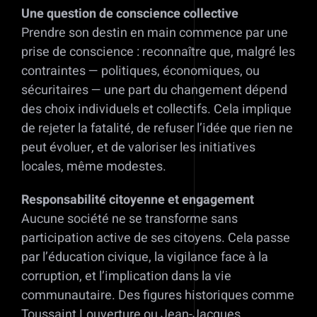
Une question de conscience collective
Prendre son destin en main commence par une
prise de conscience : reconnaître que, malgré les
contraintes — politiques, économiques, ou
sécuritaires — une part du changement dépend
des choix individuels et collectifs. Cela implique
de rejeter la fatalité, de refuser l’idée que rien ne
peut évoluer, et de valoriser les initiatives
locales, même modestes.
Responsabilité citoyenne et engagement
Aucune société ne se transforme sans
participation active de ses citoyens. Cela passe
par l’éducation civique, la vigilance face à la
corruption, et l’implication dans la vie
communautaire. Des figures historiques comme
Toussaint Louverture ou Jean-Jacques