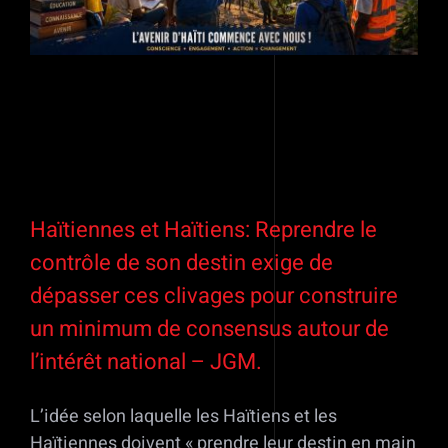
Haïtiennes et Haïtiens: Reprendre le
contrôle de son destin exige de
dépasser ces clivages pour construire
un minimum de consensus autour de
l’intérêt national – JGM.
L’idée selon laquelle les Haïtiens et les
Haïtiennes doivent « prendre leur destin en main