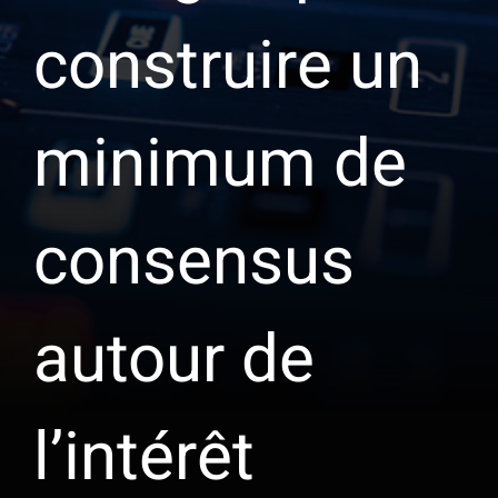
construire un
minimum de
consensus
autour de
l’intérêt