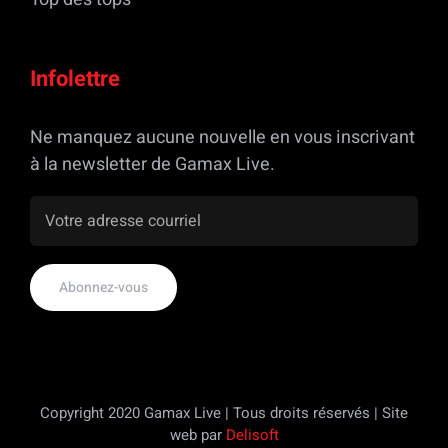
Infolettre
Ne manquez aucune nouvelle en vous inscrivant
à la newsletter de Gamax Live.
Copyright 2020 Gamax Live | Tous droits réservés | Site
web par
Delisoft