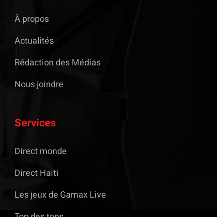
À propos
Actualités
Rédaction des Médias
Nous joindre
Services
Direct monde
Direct Haiti
Les jeux de Gamax Live
Top des tops