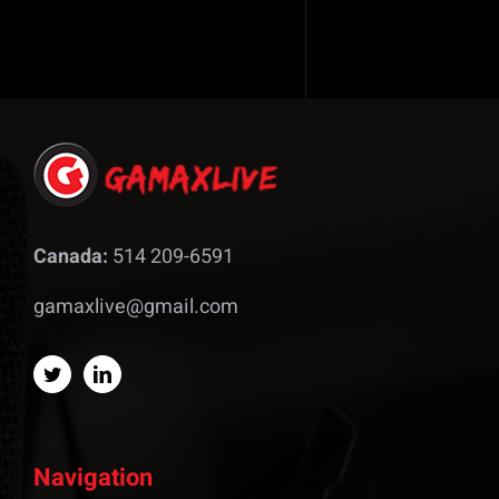
Canada:
514 209-6591
gamaxlive@gmail.com
Navigation