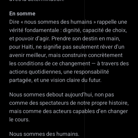
En somme
Dire « nous sommes des humains » rappelle une
vérité fondamentale : dignité, capacité de choix,
et pouvoir d’agir. Prendre son destin en main,
pour Haïti, ne signifie pas seulement rêver d’un
avenir meilleur, mais construire concrètement
les conditions de ce changement — à travers des
actions quotidiennes, une responsabilité
partagée, et une vision claire du futur.
Nous sommes debout aujourd’hui, non pas
comme des spectateurs de notre propre histoire,
mais comme des acteurs capables d’en changer
le cours.
Nous sommes des humains.