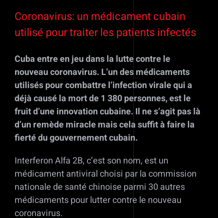
Voir
l'image
Coronavirus: un médicament cubain
agrandie
utilisé pour traiter les patients infectés
Cuba entre en jeu dans la lutte contre le
nouveau coronavirus. L’un des médicaments
utilisés pour combattre l’infection virale qui a
déjà causé la mort de 1 380 personnes, est le
fruit d’une innovation cubaine. Il ne s’agit pas là
d’un remède miracle mais cela suffit à faire la
fierté du gouvernement cubain.
Interferon Alfa 2B, c’est son nom, est un
médicament antiviral choisi par la commission
nationale de santé chinoise parmi 30 autres
médicaments pour lutter contre le nouveau
coronavirus.