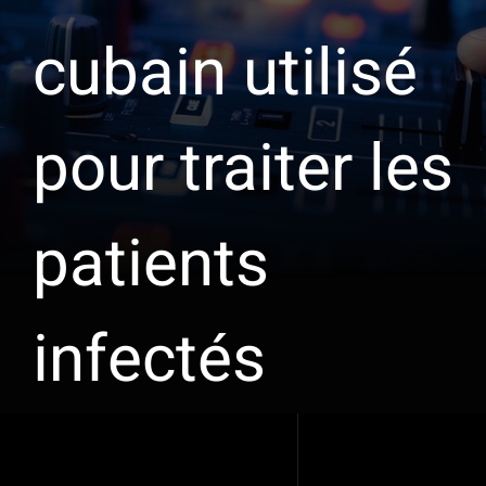
cubain utilisé
pour traiter les
patients
infectés