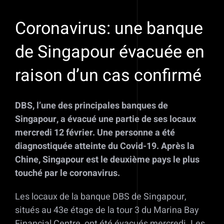
Coronavirus: une banque
de Singapour évacuée en
raison d’un cas confirmé
DBS, l’une des principales banques de
Singapour, a évacué une partie de ses locaux
mercredi 12 février. Une personne a été
diagnostiquée atteinte du Covid-19. Après la
Chine, Singapour est le deuxième pays le plus
touché par le coronavirus.
Les locaux de la banque DBS de Singapour,
situés au 43e étage de la tour 3 du Marina Bay
Financial Centre, ont été évacués mercredi. Les