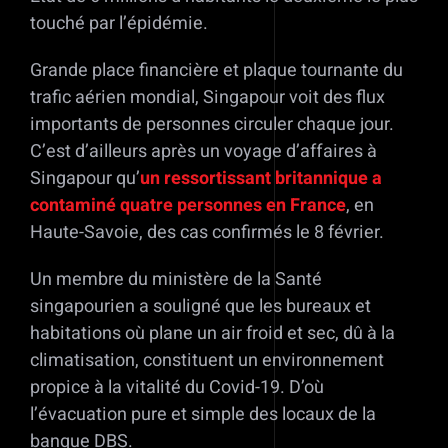
touché par l’épidémie.
Grande place financière et plaque tournante du
trafic aérien mondial, Singapour voit des flux
importants de personnes circuler chaque jour.
C’est d’ailleurs après un voyage d’affaires à
Singapour qu’
un ressortissant britannique a
contaminé quatre personnes en France
, en
Haute-Savoie, des cas confirmés le 8 février.
Un membre du ministère de la Santé
singapourien a souligné que les bureaux et
habitations où plane un air froid et sec, dû à la
climatisation, constituent un environnement
propice à la vitalité du Covid-19. D’où
l’évacuation pure et simple des locaux de la
banque DBS.