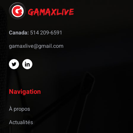
Canada:
514 209-6591
gamaxlive@gmail.com
Navigation
À propos
Actualités