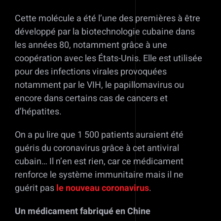
Cette molécule a été l’une des premières à être
développé par la biotechnologie cubaine dans
les années 80, notamment grâce à une
coopération avec les États-Unis. Elle est utilisée
pour des infections virales provoquées
notamment par le VIH, le papillomavirus ou
encore dans certains cas de cancers et
d’hépatites.
On a pu lire que 1 500 patients auraient été
guéris du coronavirus grâce à cet antiviral
cubain… Il n’en est rien, car ce médicament
renforce le système immunitaire mais il ne
guérit pas
le nouveau coronavirus
.
Un médicament fabriqué en Chine