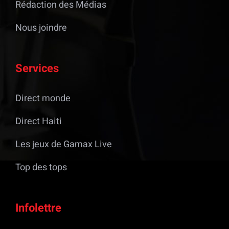
Rédaction des Médias
Nous joindre
Services
Direct monde
Direct Haiti
Les jeux de Gamax Live
Top des tops
Infolettre