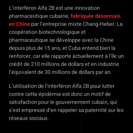
L’interferon Alfa 2B est une innovation
pharmaceutique cubaine,
fabriquée désormais
en Chine
par l’entreprise mixte Chang-Heber. La
coopération biotechnologique et
pharmaceutique se développe avec la Chine
depuis plus de 15 ans, et Cuba entend bien la
renforcer, car elle rapporte actuellement à l’île un
crédit de 210 millions de dollars et en industrie
l’équivalent de 30 millions de dollars par an.
L’utilisation de l’interféron Alfa 2B pour lutter
contre cette épidémie est donc un motif de
satisfaction pour le gouvernement cubain, qui
s’est empressé d’en rappeler sa paternité sur les
réseaux sociaux.