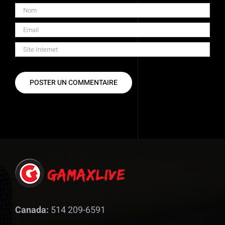
Canada:
514 209-6591