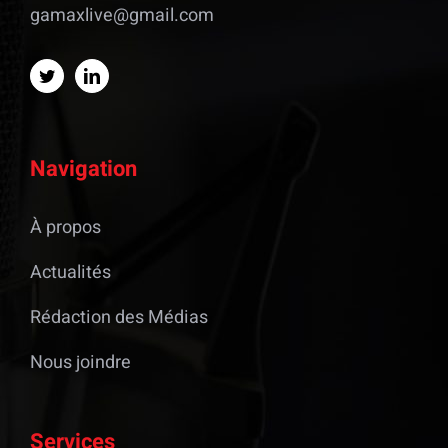
gamaxlive@gmail.com
Navigation
À propos
Actualités
Rédaction des Médias
Nous joindre
Services