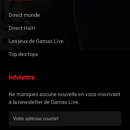
Direct monde
Direct Haiti
Les jeux de Gamax Live
Top des tops
Infolettre
Ne manquez aucune nouvelle en vous inscrivant
à la newsletter de Gamax Live.