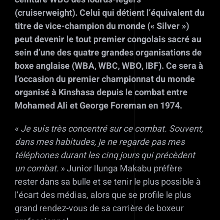
(cruiserweight). Celui qui détient l’équivalent du
titre de vice-champion du monde (« Silver »)
peut devenir le tout premier congolais sacré au
sein d’une des quatre grandes organisations de
boxe anglaise (WBA, WBC, WBO, IBF). Ce sera à
l’occasion du premier championnat du monde
organisé à Kinshasa depuis le combat entre
Mohamed Ali et George Foreman en 1974.
«
Je suis très concentré sur ce combat. Souvent,
dans mes habitudes, je ne regarde pas mes
téléphones durant les cinq jours qui précèdent
un combat.
» Junior Ilunga Makabu préfère
rester dans sa bulle et se tenir le plus possible à
l’écart des médias, alors que se profile le plus
grand rendez-vous de sa carrière de boxeur