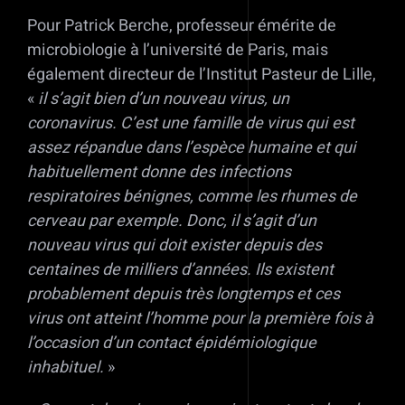
Pour Patrick Berche, professeur émérite de
microbiologie à l’université de Paris, mais
également directeur de l’Institut Pasteur de Lille,
«
il s’agit bien d’un nouveau virus, un
coronavirus. C’est une famille de virus qui est
assez répandue dans l’espèce humaine et qui
habituellement donne des infections
respiratoires bénignes, comme les rhumes de
cerveau par exemple. Donc, il s’agit d’un
nouveau virus qui doit exister depuis des
centaines de milliers d’années. Ils existent
probablement depuis très longtemps et ces
virus ont atteint l’homme pour la première fois à
l’occasion d’un contact épidémiologique
inhabituel.
»