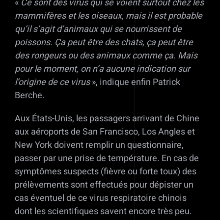
«
Ce sont des virus qui se voient surtout chez les
mammifères et les oiseaux, mais il est probable
qu’il s’agit d’animaux qui se nourrissent de
poissons. Ça peut être des chats, ça peut être
des rongeurs ou des animaux comme ça. Mais
pour le moment, on n’a aucune indication sur
l’origine de ce virus
», indique enfin Patrick
Berche.
Aux États-Unis, les passagers arrivant de Chine
aux aéroports de San Francisco, Los Angles et
New York doivent remplir un questionnaire,
passer par une prise de température. En cas de
symptômes suspects (fièvre ou forte toux) des
prélèvements sont effectués pour dépister un
cas éventuel de ce virus respiratoire chinois
dont les scientifiques savent encore très peu.