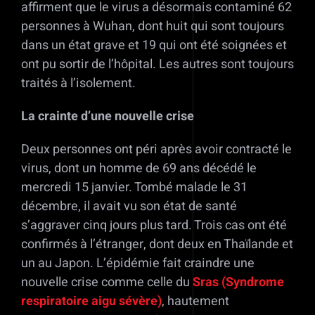
affirment que le virus a désormais contaminé 62
personnes à Wuhan, dont huit qui sont toujours
dans un état grave et 19 qui ont été soignées et
ont pu sortir de l’hôpital. Les autres sont toujours
traités à l’isolement.
La crainte d’une nouvelle crise
Deux personnes ont péri après avoir contracté le
virus, dont un homme de 69 ans décédé le
mercredi 15 janvier. Tombé malade le 31
décembre, il avait vu son état de santé
s’aggraver cinq jours plus tard. Trois cas ont été
confirmés à l’étranger, dont deux en Thaïlande et
un au Japon. L’épidémie fait craindre une
nouvelle crise comme celle du
Sras (Syndrome
respiratoire aigu sévère)
, hautement