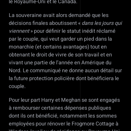
le Royaume-Uni et le Canada.
La souveraine avait alors demandé que les
décisions finales aboutissent «
dans les jours qui
viennent
» pour définir le statut inédit réclamé
par le couple, qui veut garder un pied dans la
monarchie (et certains avantages) tout en
obtenant le droit de vivre de son travail et en
vivant une partie de l’année en Amérique du
Nord. Le communiqué ne donne aucun détail sur
la future protection policière dont bénéficiera le
couple.
Pour leur part Harry et Meghan se sont engagés
à rembourser certaines dépenses publiques
dont ils ont bénéficié, notamment les sommes
employées pour rénover le Frogmore Cottage à