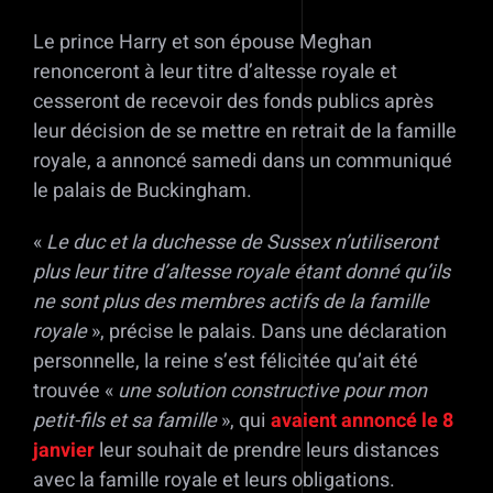
Le prince Harry et son épouse Meghan
renonceront à leur titre d’altesse royale et
cesseront de recevoir des fonds publics après
leur décision de se mettre en retrait de la famille
royale, a annoncé samedi dans un communiqué
le palais de Buckingham.
«
Le duc et la duchesse de Sussex n’utiliseront
plus leur titre d’altesse royale étant donné qu’ils
ne sont plus des membres actifs de la famille
royale
», précise le palais. Dans une déclaration
personnelle, la reine s’est félicitée qu’ait été
trouvée «
une solution constructive pour mon
petit-fils et sa famille
», qui
avaient annoncé le 8
janvier
leur souhait de prendre leurs distances
avec la famille royale et leurs obligations.