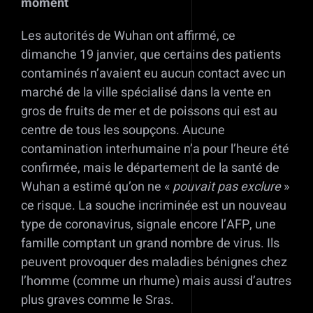
moment
Les autorités de Wuhan ont affirmé, ce
dimanche 19 janvier, que certains des patients
contaminés n’avaient eu aucun contact avec un
marché de la ville spécialisé dans la vente en
gros de fruits de mer et de poissons qui est au
centre de tous les soupçons. Aucune
contamination interhumaine n’a pour l’heure été
confirmée, mais le département de la santé de
Wuhan a estimé qu’on ne «
pouvait pas exclure
»
ce risque. La souche incriminée est un nouveau
type de coronavirus, signale encore l’AFP, une
famille comptant un grand nombre de virus. Ils
peuvent provoquer des maladies bénignes chez
l’homme (comme un rhume) mais aussi d’autres
plus graves comme le Sras.