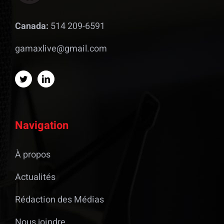
Canada:
514 209-6591
gamaxlive@gmail.com
Navigation
À propos
Actualités
Rédaction des Médias
Nous joindre