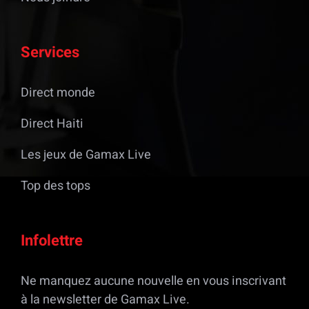
Services
Direct monde
Direct Haiti
Les jeux de Gamax Live
Top des tops
Infolettre
Ne manquez aucune nouvelle en vous inscrivant
à la newsletter de Gamax Live.