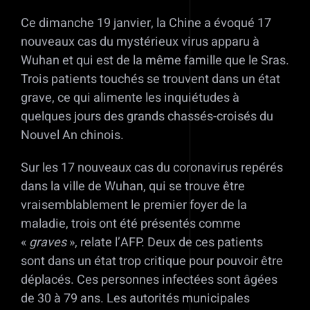
Ce dimanche 19 janvier, la Chine a évoqué 17
nouveaux cas du mystérieux virus apparu à
Wuhan et qui est de la même famille que le Sras.
Trois patients touchés se trouvent dans un état
grave, ce qui alimente les inquiétudes à
quelques jours des grands chassés-croisés du
Nouvel An chinois.
Sur les 17 nouveaux cas du coronavirus repérés
dans la ville de Wuhan, qui se trouve être
vraisemblablement le premier foyer de la
maladie, trois ont été présentés comme
«
graves
», relate l’AFP. Deux de ces patients
sont dans un état trop critique pour pouvoir être
déplacés. Ces personnes infectées sont âgées
de 30 à 79 ans. Les autorités municipales