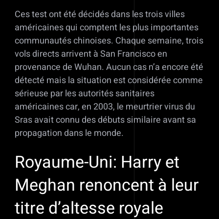
Ces test ont été décidés dans les trois villes
américaines qui comptent les plus importantes
communautés chinoises. Chaque semaine, trois
vols directs arrivent à San Francisco en
provenance de Wuhan. Aucun cas n’a encore été
détecté mais la situation est considérée comme
sérieuse par les autorités sanitaires
américaines car, en 2003, le meurtrier virus du
Sras avait connu des débuts similaire avant sa
propagation dans le monde.
Royaume-Uni: Harry et
Meghan renoncent à leur
titre d’altesse royale