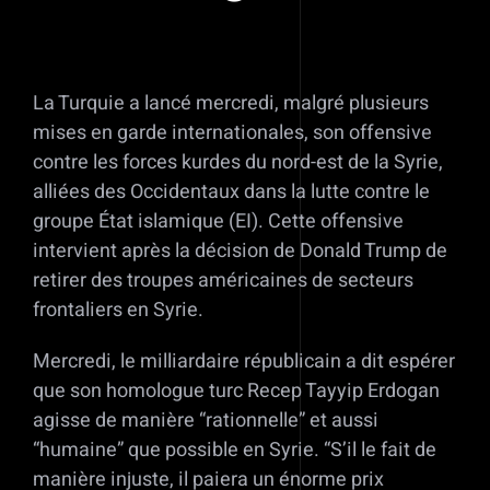
La Turquie a lancé mercredi, malgré plusieurs
mises en garde internationales, son offensive
contre les forces kurdes du nord-est de la Syrie,
alliées des Occidentaux dans la lutte contre le
groupe État islamique (EI). Cette offensive
intervient après la décision de Donald Trump de
retirer des troupes américaines de secteurs
frontaliers en Syrie.
Mercredi, le milliardaire républicain a dit espérer
que son homologue turc Recep Tayyip Erdogan
agisse de manière “rationnelle” et aussi
“humaine” que possible en Syrie. “S’il le fait de
manière injuste, il paiera un énorme prix