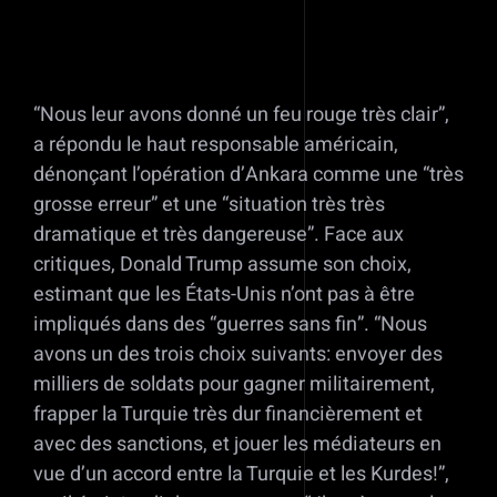
“Nous leur avons donné un feu rouge très clair”,
a répondu le haut responsable américain,
dénonçant l’opération d’Ankara comme une “très
grosse erreur” et une “situation très très
dramatique et très dangereuse”. Face aux
critiques, Donald Trump assume son choix,
estimant que les États-Unis n’ont pas à être
impliqués dans des “guerres sans fin”. “Nous
avons un des trois choix suivants: envoyer des
milliers de soldats pour gagner militairement,
frapper la Turquie très dur financièrement et
avec des sanctions, et jouer les médiateurs en
vue d’un accord entre la Turquie et les Kurdes!”,