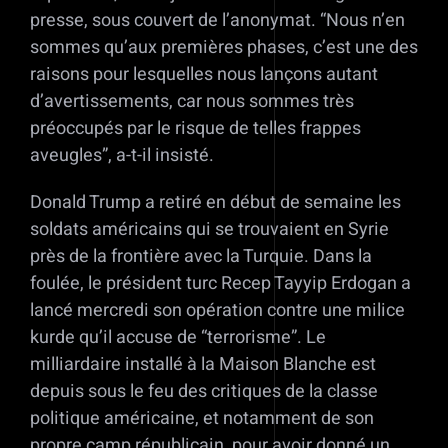
presse, sous couvert de l’anonymat. “Nous n’en
sommes qu’aux premières phases, c’est une des
raisons pour lesquelles nous lançons autant
d’avertissements, car nous sommes très
préoccupés par le risque de telles frappes
aveugles”, a-t-il insisté.
Donald Trump a retiré en début de semaine les
soldats américains qui se trouvaient en Syrie
près de la frontière avec la Turquie. Dans la
foulée, le président turc Recep Tayyip Erdogan a
lancé mercredi son opération contre une milice
kurde qu’il accuse de “terrorisme”. Le
milliardaire installé à la Maison Blanche est
depuis sous le feu des critiques de la classe
politique américaine, et notamment de son
propre camp républicain, pour avoir donné un