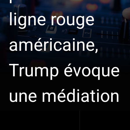
ligne rouge
américaine,
Trump évoque
une médiation