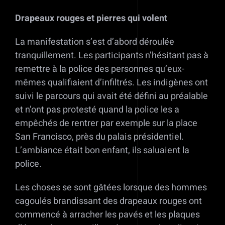
Drapeaux rouges et pierres qui volent
La manifestation s’est d’abord déroulée
tranquillement. Les participants n’hésitant pas à
remettre à la police des personnes qu’eux-
mêmes qualifiaient d’infiltrés. Les indigènes ont
suivi le parcours qui avait été défini au préalable
et n’ont pas protesté quand la police les a
empêchés de rentrer par exemple sur la place
San Francisco, près du palais présidentiel.
L’ambiance était bon enfant, ils saluaient la
police.
Les choses se sont gâtées lorsque des hommes
cagoulés brandissant des drapeaux rouges ont
commencé à arracher les pavés et les plaques