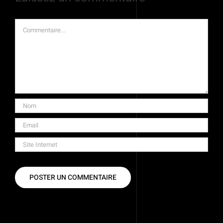
Commentaire