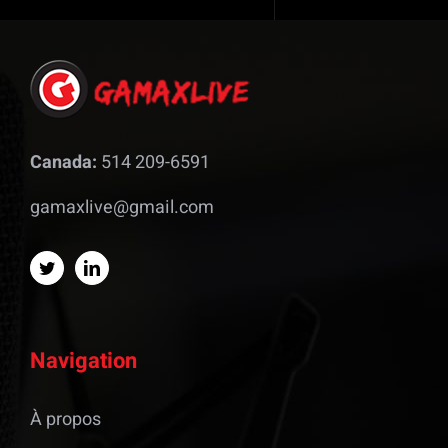
Canada:
514 209-6591
gamaxlive@gmail.com
Navigation
À propos