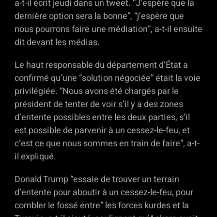
a-t-il écrit jeudi dans un tweet. “J’espère que la
dernière option sera la bonne”, “j’espère que
nous pourrons faire une médiation”, a-t-il ensuite
dit devant les médias.
Le haut responsable du département d’État a
confirmé qu’une “solution négociée” était la voie
privilégiée. “Nous avons été chargés par le
président de tenter de voir s’il y a des zones
d’entente possibles entre les deux parties, s’il
est possible de parvenir à un cessez-le-feu, et
c’est ce que nous sommes en train de faire”, a-t-
il expliqué.
Donald Trump “essaie de trouver un terrain
d’entente pour aboutir à un cessez-le-feu, pour
combler le fossé entre” les forces kurdes et la