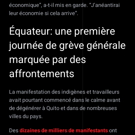
économique”, a-t-il mis en garde. “J’anéantirai
leur économie si cela arrive”.
Équateur: une première
journée de grève générale
marquée par des
affrontements
La manifestation des indigènes et travailleurs
avait pourtant commencé dans le calme avant
de dégénérer à Quito et dans de nombreuses
villes du pays.
Des
dizaines de milliers de manifestants
ont