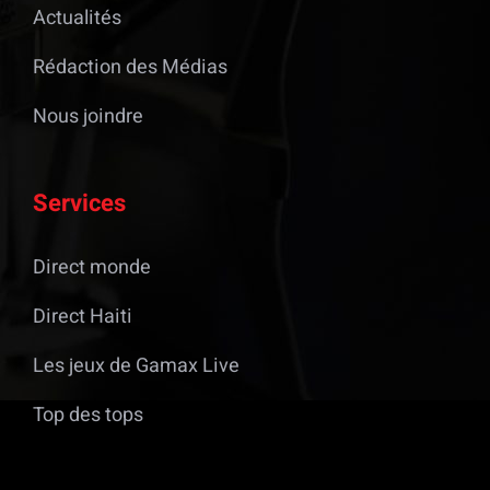
Actualités
Rédaction des Médias
Nous joindre
Services
Direct monde
Direct Haiti
Les jeux de Gamax Live
Top des tops