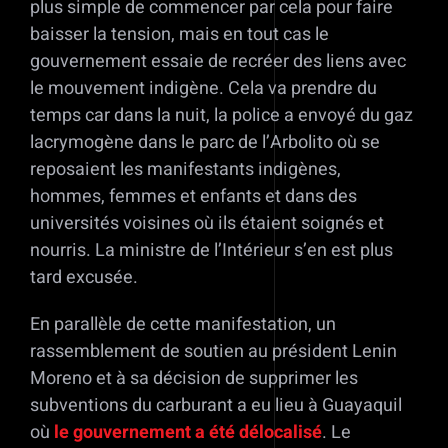
plus simple de commencer par cela pour faire
baisser la tension, mais en tout cas le
gouvernement essaie de recréer des liens avec
le mouvement indigène. Cela va prendre du
temps car dans la nuit, la police a envoyé du gaz
lacrymogène dans le parc de l’Arbolito où se
reposaient les manifestants indigènes,
hommes, femmes et enfants et dans des
universités voisines où ils étaient soignés et
nourris. La ministre de l’Intérieur s’en est plus
tard excusée.
En parallèle de cette manifestation, un
rassemblement de soutien au président Lenin
Moreno et à sa décision de supprimer les
subventions du carburant a eu lieu à Guayaquil
où
le gouvernement a été délocalisé
. Le