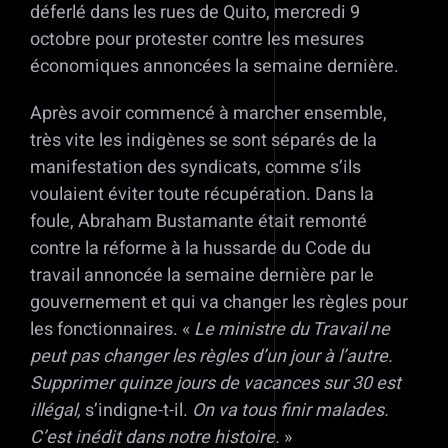
déferlé dans les rues de Quito, mercredi 9
octobre pour protester contre les mesures
économiques annoncées la semaine dernière.
Après avoir commencé à marcher ensemble,
très vite les indigènes se sont séparés de la
manifestation des syndicats, comme s’ils
voulaient éviter toute récupération. Dans la
foule, Abraham Bustamante était remonté
contre la réforme à la hussarde du Code du
travail annoncée la semaine dernière par le
gouvernement et qui va changer les règles pour
les fonctionnaires. «
Le ministre du Travail ne
peut pas changer les règles d’un jour à l’autre.
Supprimer quinze jours de vacances sur 30 est
illégal,
s’indigne-t-il.
On va tous finir malades.
C’est inédit dans notre histoire.
»