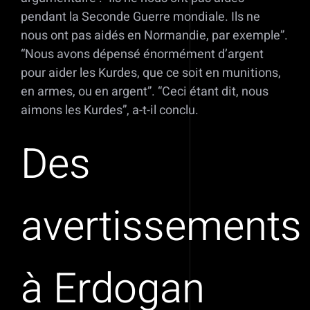
pendant la Seconde Guerre mondiale. Ils ne
nous ont pas aidés en Normandie, par exemple”.
“Nous avons dépensé énormément d’argent
pour aider les Kurdes, que ce soit en munitions,
en armes, ou en argent”. “Ceci étant dit, nous
aimons les Kurdes”, a-t-il conclu.
Des
avertissements
à Erdogan