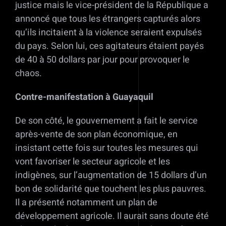
justice mais le vice-président de la République a
annoncé que tous les étrangers capturés alors
qu’ils incitaient à la violence seraient expulsés
du pays. Selon lui, ces agitateurs étaient payés
de 40 à 50 dollars par jour pour provoquer le
chaos.
Contre-manifestation à Guayaquil
De son côté, le gouvernement a fait le service
après-vente de son plan économique, en
insistant cette fois sur toutes les mesures qui
vont favoriser le secteur agricole et les
indigènes, sur l’augmentation de 15 dollars d’un
bon de solidarité que touchent les plus pauvres.
Il a présenté notamment un plan de
développement agricole. Il aurait sans doute été