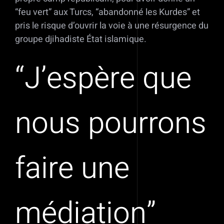
“feu vert” aux Turcs, “abandonné les Kurdes” et
pris le risque d’ouvrir la voie à une résurgence du
groupe djihadiste État islamique.
“J’espère que
nous pourrons
faire une
médiation”