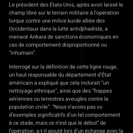
Le président des États-Unis, après avoir laissé le
champ libre sur le terrain militaire à l’opération
turque contre une milice kurde alliée des
Occidentaux dans la lutte antidjihadiste, a
menacé Ankara de sanctions économiques en
cas de comportement disproportionné ou
“inhumain”.
Interrogé sur la définition de cette ligne rouge,
un haut responsable du département d’État
américain a expliqué que cela inclurait “un
nettoyage ethnique”, ainsi que des “frappes
aériennes ou terrestres aveugles contre la
population civile”. “Nous n’avons pas vu
d’exemples significatifs d’un tel comportement
à ce stade, mais ce n’est que le début” de
l’opération, a-t-il ajouté lors d’un échange avec la