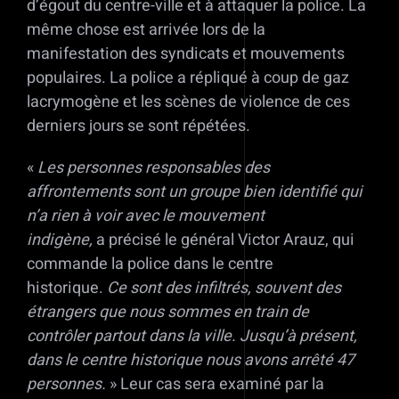
d’égout du centre-ville et à attaquer la police. La
même chose est arrivée lors de la
manifestation des syndicats et mouvements
populaires. La police a répliqué à coup de gaz
lacrymogène et les scènes de violence de ces
derniers jours se sont répétées.
«
Les personnes responsables des
affrontements sont un groupe bien identifié qui
n’a rien à voir avec le mouvement
indigène,
a précisé le général Victor Arauz, qui
commande la police dans le centre
historique.
Ce sont des infiltrés, souvent des
étrangers que nous sommes en train de
contrôler partout dans la ville. Jusqu’à présent,
dans le centre historique nous avons arrêté 47
personnes.
» Leur cas sera examiné par la