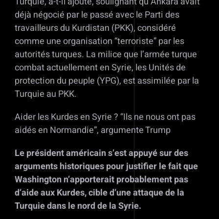
Turquie, a-t-il ajouté, soulignant qu’Ankara avait
déjà négocié par le passé avec le Parti des
travailleurs du Kurdistan (PKK), considéré
comme une organisation “terroriste” par les
autorités turques. La milice que l’armée turque
combat actuellement en Syrie, les Unités de
protection du peuple (YPG), est assimilée par la
Turquie au PKK.
Aider les Kurdes en Syrie ? “Ils ne nous ont pas
aidés en Normandie”, argumente Trump
Le président américain s’est appuyé sur des
arguments historiques pour justifier le fait que
Washington n’apporterait probablement pas
d’aide aux Kurdes, cible d’une attaque de la
Turquie dans le nord de la Syrie.