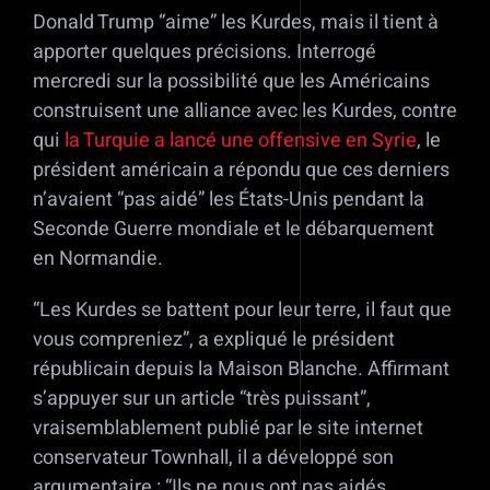
Donald Trump “aime” les Kurdes, mais il tient à
apporter quelques précisions. Interrogé
mercredi sur la possibilité que les Américains
construisent une alliance avec les Kurdes, contre
qui
la Turquie a lancé une offensive en Syrie
, le
président américain a répondu que ces derniers
n’avaient “pas aidé” les États-Unis pendant la
Seconde Guerre mondiale et le débarquement
en Normandie.
“Les Kurdes se battent pour leur terre, il faut que
vous compreniez”, a expliqué le président
républicain depuis la Maison Blanche. Affirmant
s’appuyer sur un article “très puissant”,
vraisemblablement publié par le site internet
conservateur Townhall, il a développé son
argumentaire : “Ils ne nous ont pas aidés