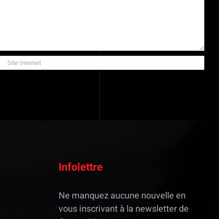
Infolettre
Ne manquez aucune nouvelle en
vous inscrivant à la newsletter de