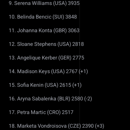
9. Serena Williams (USA) 3935
10. Belinda Bencic (SUI) 3848
11. Johanna Konta (GBR) 3063
12. Sloane Stephens (USA) 2818
13. Angelique Kerber (GER) 2775
14. Madison Keys (USA) 2767 (+1)
15. Sofia Kenin (USA) 2615 (+1)
16. Aryna Sabalenka (BLR) 2580 (-2)
17. Petra Martic (CRO) 2517
18. Marketa Vondroisova (CZE) 2390 (+3)