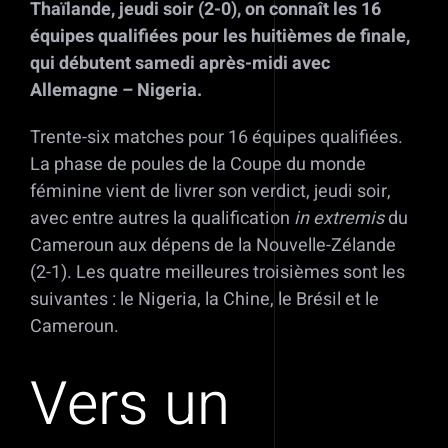
Thaïlande, jeudi soir (2-0), on connaît les 16
équipes qualifiées pour les huitièmes de finale,
qui débutent samedi après-midi avec
Allemagne – Nigeria.
Trente-six matches pour 16 équipes qualifiées.
La phase de poules de la Coupe du monde
féminine vient de livrer son verdict, jeudi soir,
avec entre autres la qualification
in extremis
du
Cameroun aux dépens de la Nouvelle-Zélande
(2-1). Les quatre meilleures troisièmes sont les
suivantes : le Nigeria, la Chine, le Brésil et le
Cameroun.
Vers un