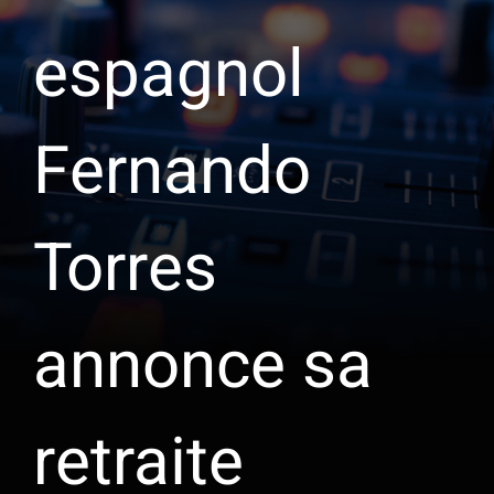
espagnol
Fernando
Torres
annonce sa
retraite