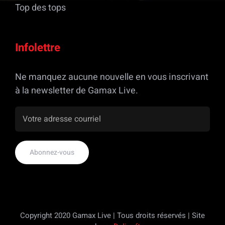
Top des tops
Infolettre
Ne manquez aucune nouvelle en vous inscrivant
à la newsletter de Gamax Live.
Copyright 2020 Gamax Live | Tous droits réservés | Site