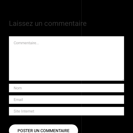
Laissez un commentaire
Commentaire