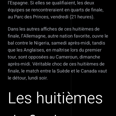
l’Espagne. Si elles se qualifiaient, les deux
équipes se rencontreraient en quarts de finale,
au Parc des Princes, vendredi (21 heures).
Dans les autres affiches de ces huitièmes de
finale, l’Allemagne, autre nation favorite, ouvre le
bal contre le Nigeria, samedi après-midi, tandis
que les Anglaises, en maîtrise lors du premier
tour, sont opposées au Cameroun, dimanche
après-midi. Véritable choc de ces huitièmes de
finale, le match entre la Suède et le Canada vaut
le détour, lundi soir.
Les huitièmes