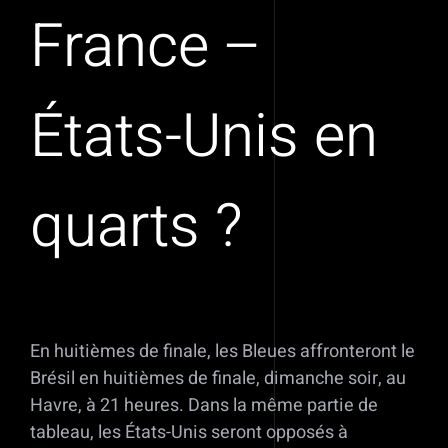
France –
États-Unis en
quarts ?
En huitièmes de finale, les Bleues affronteront le
Brésil en huitièmes de finale, dimanche soir, au
Havre, à 21 heures. Dans la même partie de
tableau, les États-Unis seront opposés à