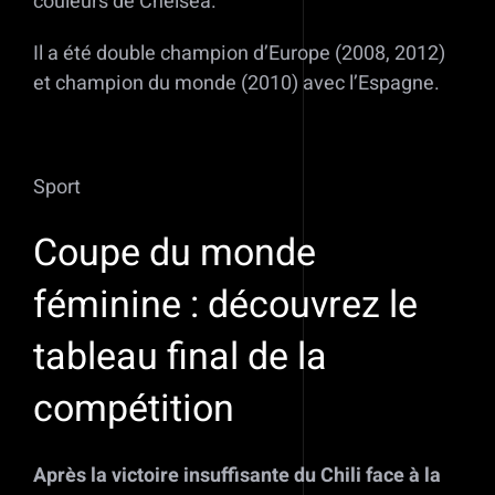
couleurs de Chelsea.
Il a été double champion d’Europe (2008, 2012)
et champion du monde (2010) avec l’Espagne.
Sport
Coupe du monde
féminine : découvrez le
tableau final de la
compétition
Après la victoire insuffisante du Chili face à la