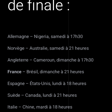
de finale :
Allemagne – Nigeria, samedi à 17h30
Norvège – Australie, samedi à 21 heures
Angleterre – Cameroun, dimanche à 17h30
France
– Brésil, dimanche à 21 heures
Espagne – États-Unis, lundi à 18 heures
Suède – Canada, lundi à 21 heures
Italie – Chine, mardi à 18 heures