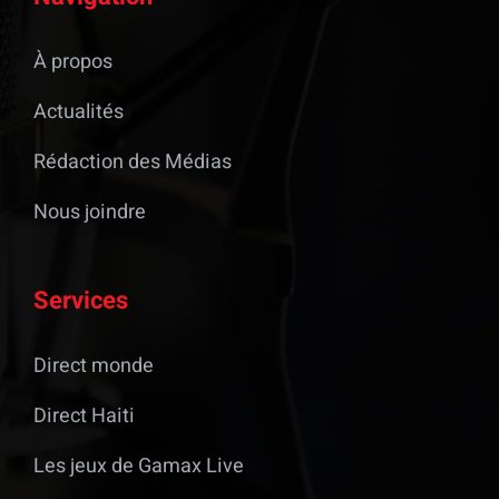
À propos
Actualités
Rédaction des Médias
Nous joindre
Services
Direct monde
Direct Haiti
Les jeux de Gamax Live