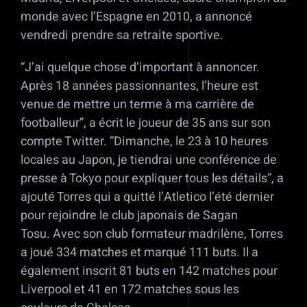
monde avec l’Espagne en 2010, a annoncé
vendredi prendre sa retraite sportive.
“J’ai quelque chose d’important à annoncer.
Après 18 années passionnantes, l’heure est
venue de mettre un terme à ma carrière de
footballeur”, a écrit le joueur de 35 ans sur son
compte Twitter. “Dimanche, le 23 à 10 heures
locales au Japon, je tiendrai une conférence de
presse à Tokyo pour expliquer tous les détails”, a
ajouté Torres qui a quitté l’Atletico l’été dernier
pour rejoindre le club japonais de Sagan
Tosu. Avec son club formateur madrilène, Torres
a joué 334 matches et marqué 111 buts. Il a
également inscrit 81 buts en 142 matches pour
Liverpool et 41 en 172 matches sous les