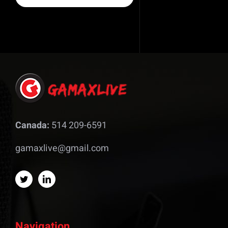
Canada:
514 209-6591
gamaxlive@gmail.com
Navigation