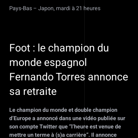
Pays-Bas – Japon, mardi à 21 heures
Foot : le champion du
monde espagnol
Fernando Torres annonce
sa retraite
Le champion du monde et double champion
d’Europe a annoncé dans une vidéo publiée sur
son compte Twitter que “l’heure est venue de
mettre un terme à (s)a carrière”. Il annonce