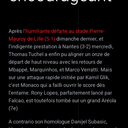
Après
l’humiliante défaite au stade Pierre-
Mauroy de Lille (5-1)
dimanche dernier, et
l’indigente prestation à Nantes (3-2) mercredi,
Thomas Tuchel a enfin pu aligner un onze de
départ de haut niveau avec les retours de
Mbappé, Marquinhos, et Marco Verratti. Mais
sur une attaque rapide initiée par Kamil Glik,
c’est Monaco qui a failli ouvrir le score dès
l’entame. Rony Lopes, parfaitement lancé par
Falcao, est toutefois tombé sur un grand Aréola
(7e)
A contrario son homologue Danijel Subasic,