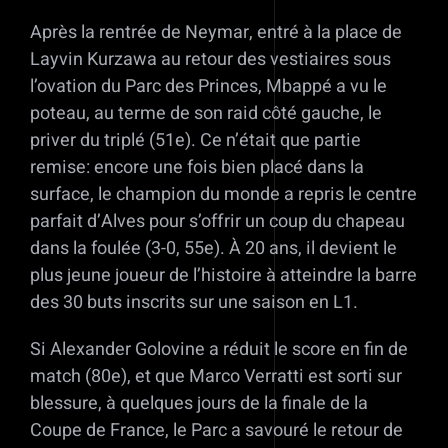
Après la rentrée de Neymar, entré à la place de
Layvin Kurzawa au retour des vestiaires sous
l’ovation du Parc des Princes, Mbappé a vu le
poteau, au terme de son raid côté gauche, le
priver du triplé (51e). Ce n’était que partie
remise: encore une fois bien placé dans la
surface, le champion du monde a repris le centre
parfait d’Alves pour s’offrir un coup du chapeau
dans la foulée (3-0, 55e). À 20 ans, il devient le
plus jeune joueur de l’histoire à atteindre la barre
des 30 buts inscrits sur une saison en L1.
Si Alexander Golovine a réduit le score en fin de
match (80e), et que Marco Verratti est sorti sur
blessure, à quelques jours de la finale de la
Coupe de France, le Parc a savouré le retour de