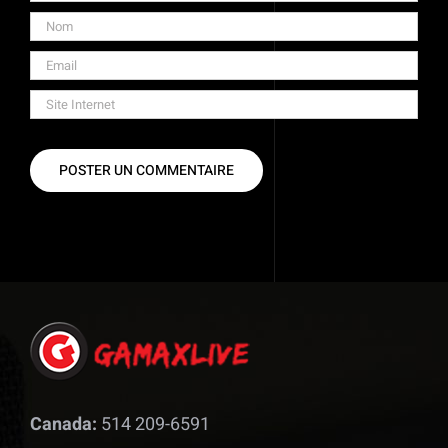
Canada:
514 209-6591