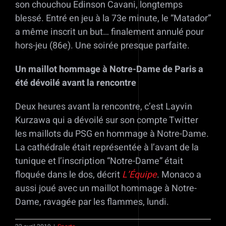
son chouchou Edinson Cavani, longtemps
blessé. Entré en jeu à la 73e minute, le “Matador”
a même inscrit un but… finalement annulé pour
hors-jeu (86e). Une soirée presque parfaite.
Un maillot hommage à Notre-Dame de Paris a
été dévoilé avant la rencontre
Deux heures avant la rencontre, c’est Layvin
Kurzawa qui a dévoilé sur son compte Twitter
les maillots du PSG en hommage à Notre-Dame.
La cathédrale était représentée à l’avant de la
tunique et l’inscription “Notre-Dame” était
floquée dans le dos, décrit
L’Équipe
. Monaco a
aussi joué avec un maillot hommage à Notre-
Dame, ravagée par les flammes, lundi.