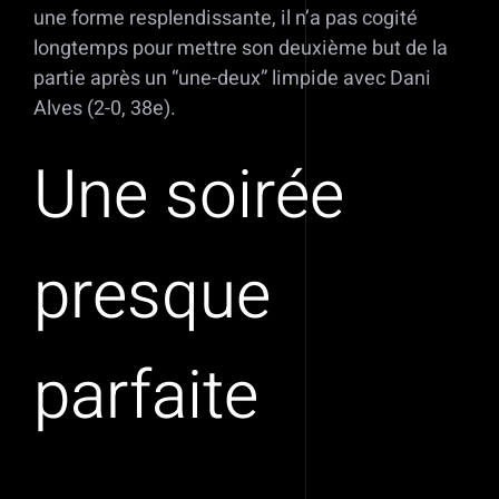
une forme resplendissante, il n’a pas cogité
longtemps pour mettre son deuxième but de la
partie après un “une-deux” limpide avec Dani
Alves (2-0, 38e).
Une soirée
presque
parfaite