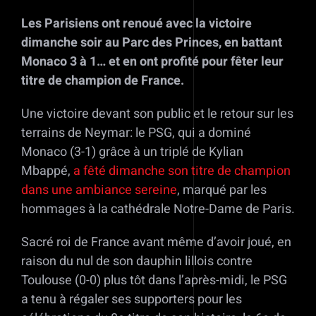
Les Parisiens ont renoué avec la victoire
dimanche soir au Parc des Princes, en battant
Monaco 3 à 1… et en ont profité pour fêter leur
titre de champion de France.
Une victoire devant son public et le retour sur les
terrains de Neymar: le PSG, qui a dominé
Monaco (3-1) grâce à un triplé de Kylian
Mbappé,
a fêté dimanche son titre de champion
dans une ambiance sereine
, marqué par les
hommages à la cathédrale Notre-Dame de Paris.
Sacré roi de France avant même d’avoir joué, en
raison du nul de son dauphin lillois contre
Toulouse (0-0) plus tôt dans l’après-midi, le PSG
a tenu à régaler ses supporters pour les