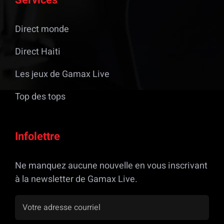
Direct monde
Direct Haiti
Les jeux de Gamax Live
Top des tops
Infolettre
Ne manquez aucune nouvelle en vous inscrivant
à la newsletter de Gamax Live.