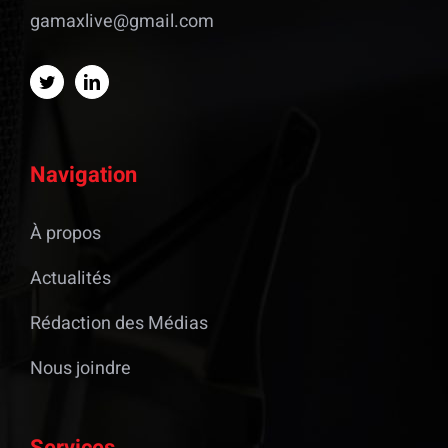
gamaxlive@gmail.com
Navigation
À propos
Actualités
Rédaction des Médias
Nous joindre
Services