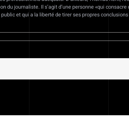
ion du journaliste. Il s’agit d’une personne «qui consacre
ublic et qui a la liberté de tirer ses propres conclusion