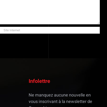
Infolettre
Ne manquez aucune nouvelle en
vous inscrivant à la newsletter de