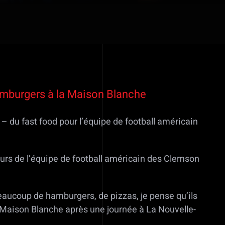
amburgers à la Maison Blanche
– du fast food pour l’équipe de football américain
eurs de l’équipe de football américain des Clemson
ucoup de hamburgers, de pizzas, je pense qu’ils
la Maison Blanche après une journée à La Nouvelle-