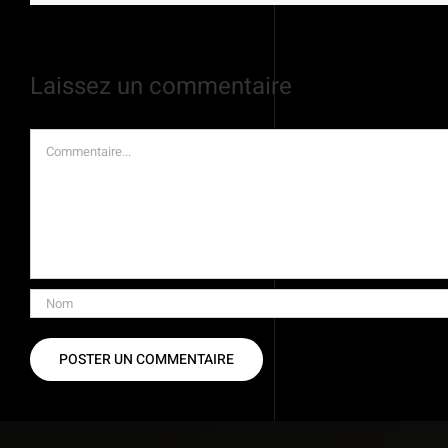
Laissez un commentaire
Commentaire