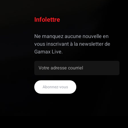
Infolettre
Ne manquez aucune nouvelle en
vous inscrivant à la newsletter de
Gamax Live.